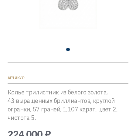
АРТИКУЛ:
Колье трилистник из белого золота.
43 выращенных бриллиантов, круглой
огранки, 57 граней, 1,107 карат, цвет 2,
чистота 5.
224 000 ₽