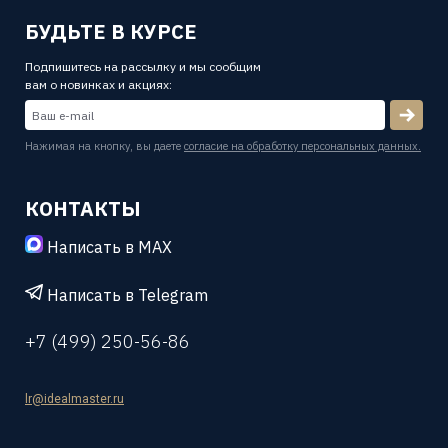
БУДЬТЕ В КУРСЕ
Подпишитесь на рассылку и мы сообщим
вам о новинках и акциях:
Нажимая на кнопку, вы даете
согласие на обработку персональных данных.
КОНТАКТЫ
Написать в MAX
Написать в Telegram
+7 (499) 250-56-86
lr@idealmaster.ru