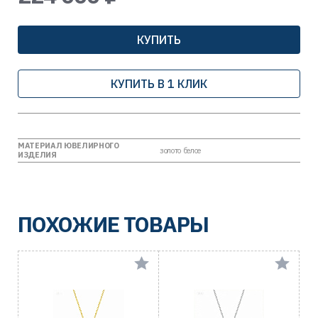
КУПИТЬ
КУПИТЬ В 1 КЛИК
МАТЕРИАЛ ЮВЕЛИРНОГО
золото белое
ИЗДЕЛИЯ
ПОХОЖИЕ ТОВАРЫ