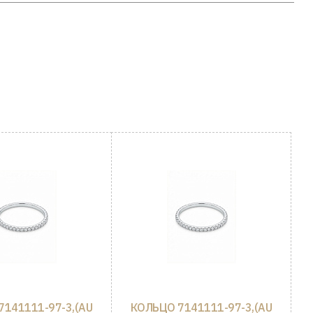
7141111-97-3,(AU
КОЛЬЦО 7141111-97-3,(AU