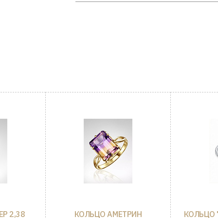
Р 2,38
КОЛЬЦО АМЕТРИН
КОЛЬЦО 