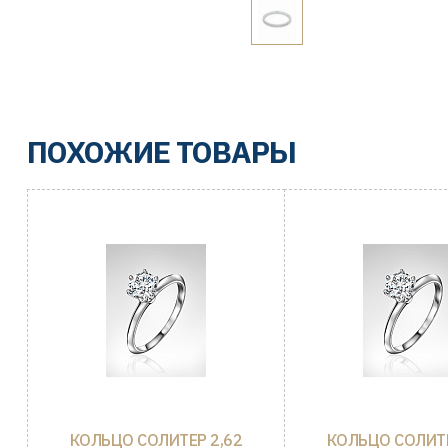
ПОХОЖИЕ ТОВАРЫ
КОЛЬЦО СОЛИТЕР 2,62
КОЛЬЦО СОЛИТЕ