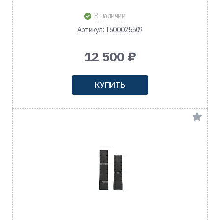
В наличии
Артикул: T600025509
12 500 ₽
КУПИТЬ