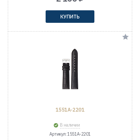
КУПИТЬ
1551A-2201
В наличии
Артикул: 1551A-2201