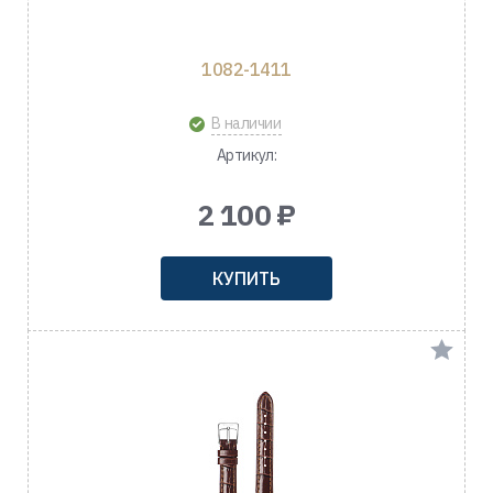
1082-1411
В наличии
Артикул:
2 100 ₽
КУПИТЬ