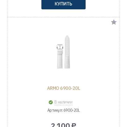
КУПИТЬ
ARMO 6900-20L
В наличии
Артикул: 6900-20L
2 100 ₽