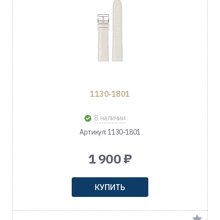
1130-1801
В наличии
Артикул: 1130-1801
1 900 ₽
КУПИТЬ