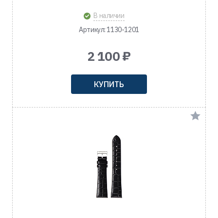
В наличии
Артикул: 1130-1201
2 100 ₽
КУПИТЬ