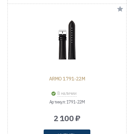
ARMO 1791-22M
В наличии
Артикул: 1791-22M
2 100 ₽