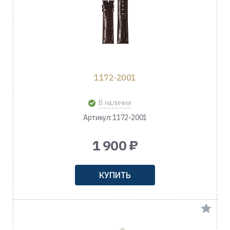
1172-2001
В наличии
Артикул: 1172-2001
1 900 ₽
КУПИТЬ