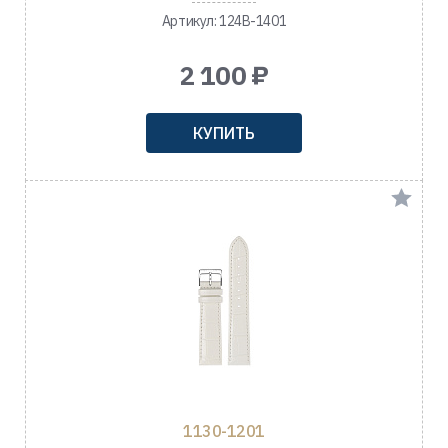
Артикул: 124B-1401
2 100 ₽
КУПИТЬ
1130-1201