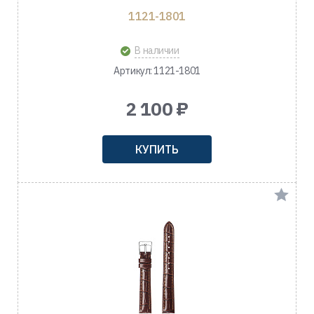
1121-1801
В наличии
Артикул: 1121-1801
2 100 ₽
КУПИТЬ