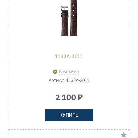
1132A-2011
В наличии
Артикул: 1132A-2011
2 100 ₽
КУПИТЬ