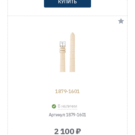
КУПИТЬ
1879-1601
В наличии
Артикул: 1879-1601
2 100 ₽