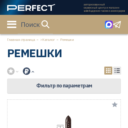
авторизованный
сервисный центр и магазин
швейцарских часов и аксессуаров
Поиск
Главная страница
Каталог
Ремешки
РЕМЕШКИ
Фильтр по параметрам