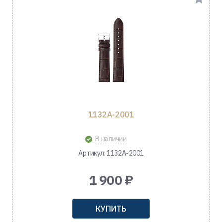
1132A-2001
В наличии
Артикул: 1132A-2001
1 900 ₽
КУПИТЬ