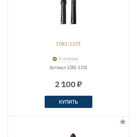
1081-1201
В наличии
Артикул: 1081-1201
2 100 ₽
КУПИТЬ