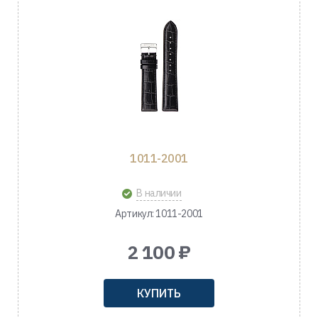
1011-2001
В наличии
Артикул: 1011-2001
2 100 ₽
КУПИТЬ