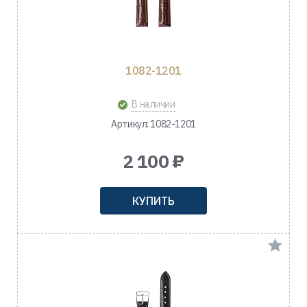
1082-1201
В наличии
Артикул: 1082-1201
2 100 ₽
КУПИТЬ