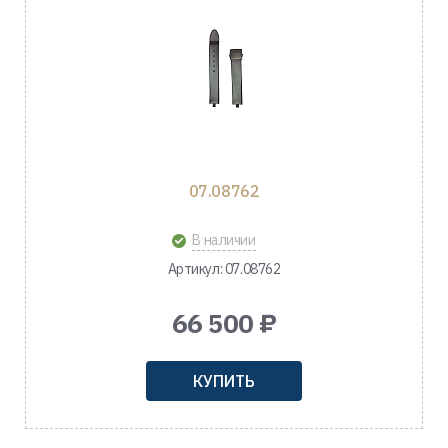
07.08762
В наличии
Артикул: 07.08762
66 500 ₽
КУПИТЬ