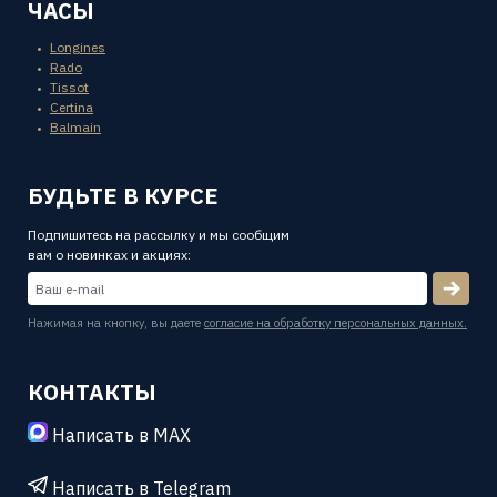
ЧАСЫ
Longines
Rado
Tissot
Certina
Balmain
БУДЬТЕ В КУРСЕ
Подпишитесь на рассылку и мы сообщим
вам о новинках и акциях:
Нажимая на кнопку, вы даете
согласие на обработку персональных данных.
КОНТАКТЫ
Написать в MAX
Написать в Telegram