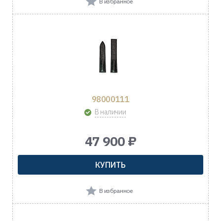
В избранное
98000111
В наличии
47 900 ₽
КУПИТЬ
В избранное