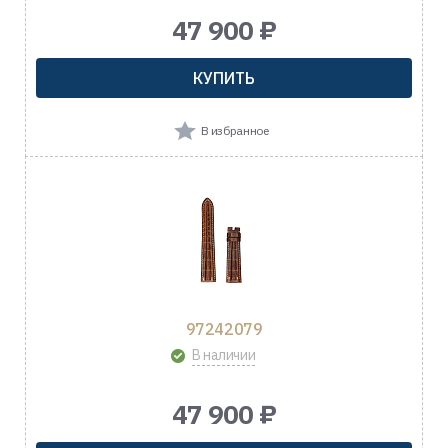
47 900 ₽
КУПИТЬ
В избранное
97242079
В наличии
47 900 ₽