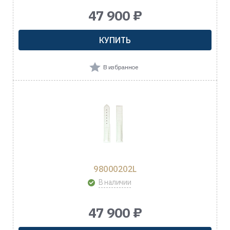
47 900 ₽
КУПИТЬ
В избранное
98000202L
В наличии
47 900 ₽