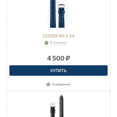
123028-80-2-14
В наличии
4 500 ₽
КУПИТЬ
В избранное