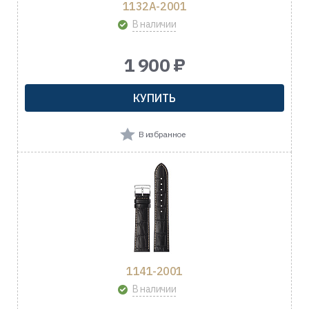
1132A-2001
В наличии
1 900 ₽
КУПИТЬ
В избранное
1141-2001
В наличии