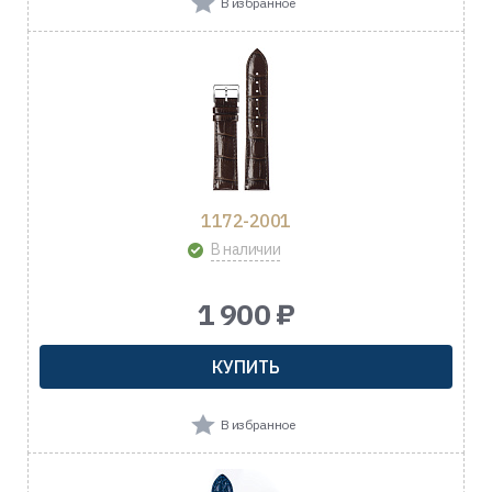
В избранное
1172-2001
В наличии
1 900 ₽
КУПИТЬ
В избранное