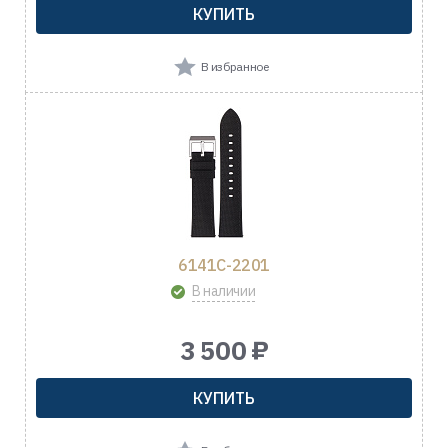
КУПИТЬ
В избранное
6141C-2201
В наличии
3 500 ₽
КУПИТЬ