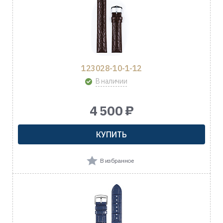
123028-10-1-12
В наличии
4 500 ₽
КУПИТЬ
В избранное