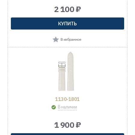
2 100 ₽
КУПИТЬ
В избранное
1130-1801
В наличии
1 900 ₽