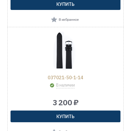
КУПИТЬ
В избранное
037021-50-1-14
В наличии
3 200 ₽
КУПИТЬ