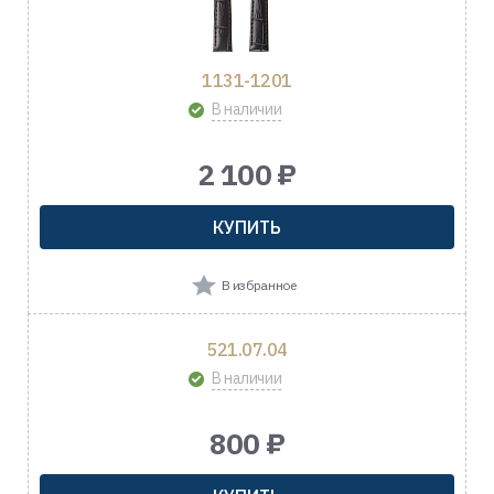
1131-1201
В наличии
2 100 ₽
КУПИТЬ
В избранное
521.07.04
В наличии
800 ₽