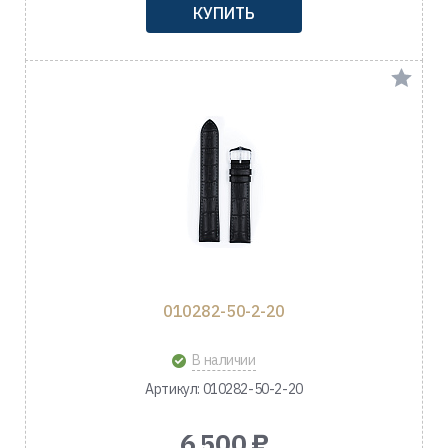
КУПИТЬ
010282-50-2-20
В наличии
Артикул: 010282-50-2-20
6 500 ₽