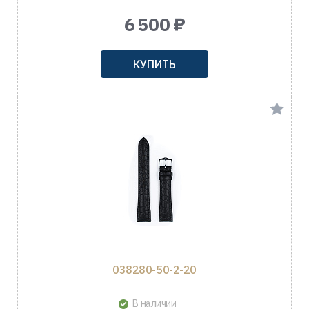
6 500 ₽
КУПИТЬ
038280-50-2-20
В наличии