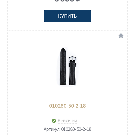
КУПИТЬ
010280-50-2-18
В наличии
Артикул: 010280-50-2-18