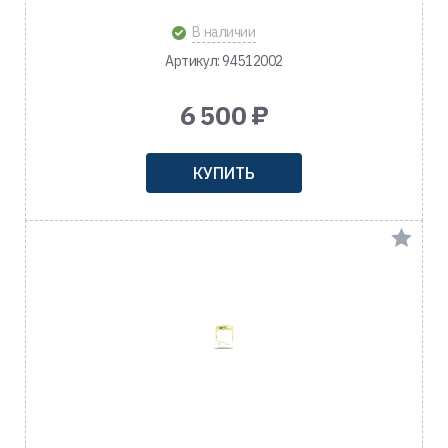
В наличии
Артикул: 94512002
6 500 ₽
КУПИТЬ