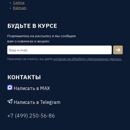
Certina
Balmain
БУДЬТЕ В КУРСЕ
Подпишитесь на рассылку и мы сообщим
вам о новинках и акциях:
Нажимая на кнопку, вы даете
согласие на обработку персональных данных.
КОНТАКТЫ
Написать в MAX
Написать в Telegram
+7 (499) 250-56-86