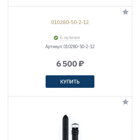
010280-50-2-12
В наличии
Артикул: 010280-50-2-12
6 500 ₽
КУПИТЬ