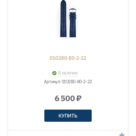
010280-80-2-22
В наличии
Артикул: 010280-80-2-22
6 500 ₽
КУПИТЬ