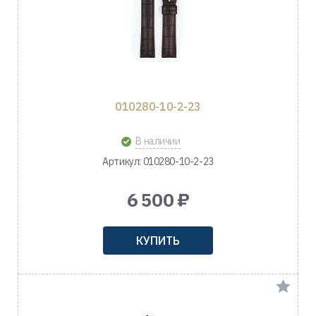
010280-10-2-23
В наличии
Артикул: 010280-10-2-23
6 500 ₽
КУПИТЬ