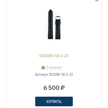
010280-50-2-22
В наличии
Артикул: 010280-50-2-22
6 500 ₽
КУПИТЬ