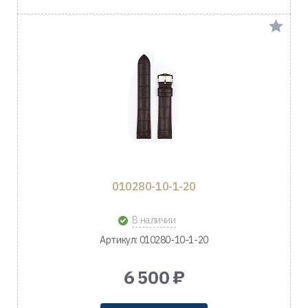
010280-10-1-20
В наличии
Артикул: 010280-10-1-20
6 500 ₽