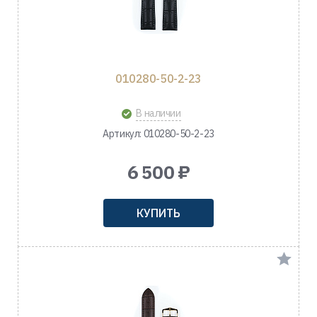
010280-50-2-23
В наличии
Артикул: 010280-50-2-23
6 500 ₽
КУПИТЬ