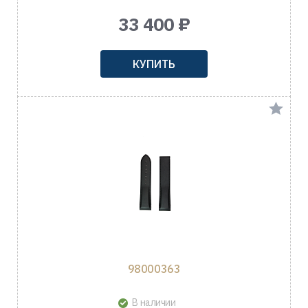
33 400 ₽
КУПИТЬ
98000363
В наличии