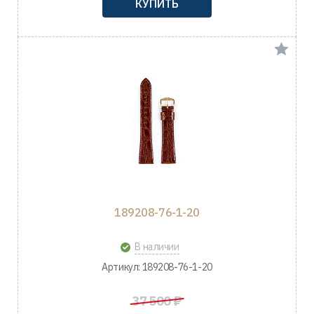
КУПИТЬ
189208-76-1-20
В наличии
Артикул: 189208-76-1-20
37 500 ₽