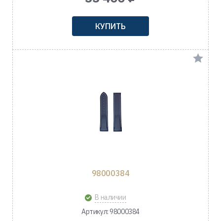
КУПИТЬ
98000384
В наличии
Артикул: 98000384