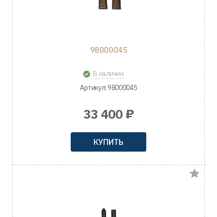
98000045
В наличии
Артикул: 98000045
33 400 ₽
КУПИТЬ