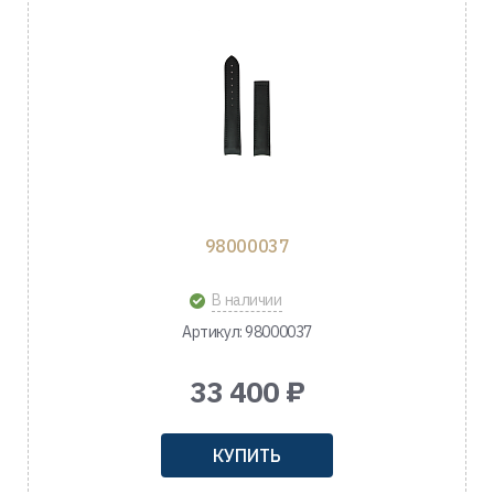
98000037
В наличии
Артикул: 98000037
33 400 ₽
КУПИТЬ