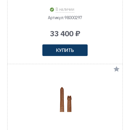
В наличии
Артикул: 98000297
33 400 ₽
КУПИТЬ