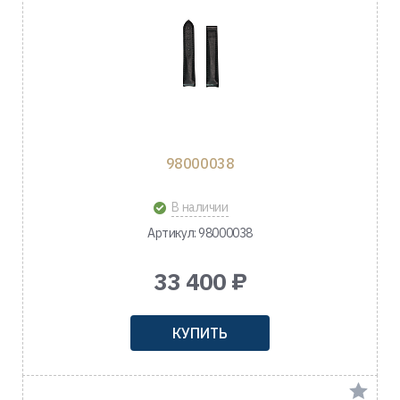
98000038
В наличии
Артикул: 98000038
33 400 ₽
КУПИТЬ