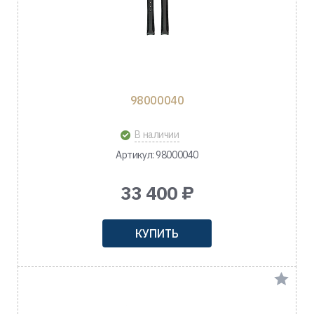
98000040
В наличии
Артикул: 98000040
33 400 ₽
КУПИТЬ