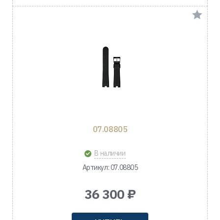
07.08805
В наличии
Артикул: 07.08805
36 300 ₽