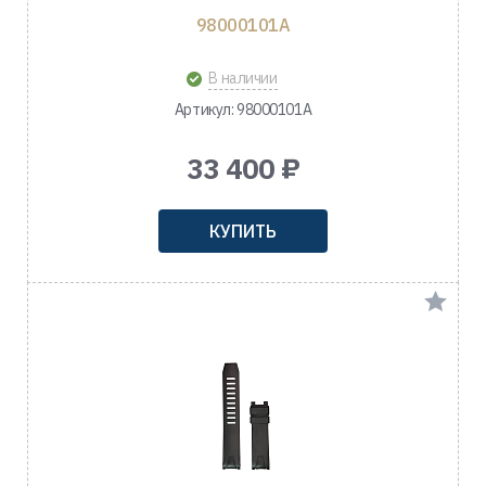
98000101A
В наличии
Артикул: 98000101A
33 400 ₽
КУПИТЬ