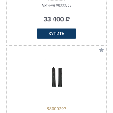
Артикул: 98000363
33 400 ₽
КУПИТЬ
98000297