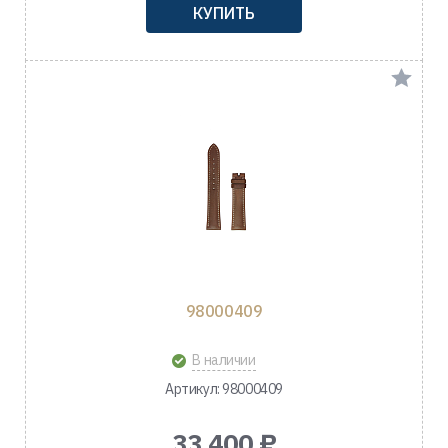
КУПИТЬ
98000409
В наличии
Артикул: 98000409
33 400 ₽