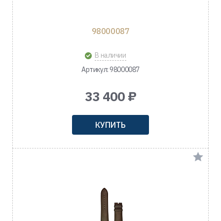
98000087
В наличии
Артикул: 98000087
33 400 ₽
КУПИТЬ