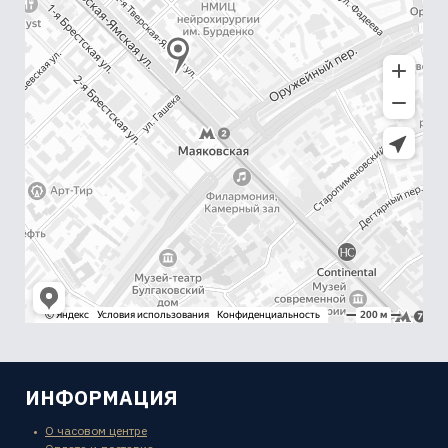
ИНФОРМАЦИЯ
О часовом центре