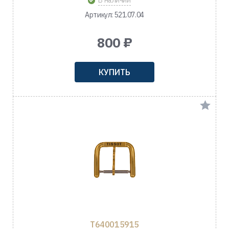
В наличии
Артикул: 521.07.04
800 ₽
КУПИТЬ
T640015915