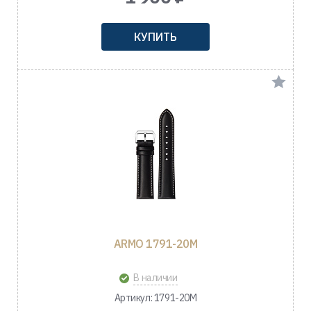
КУПИТЬ
ARMO 1791-20M
В наличии
Артикул: 1791-20M