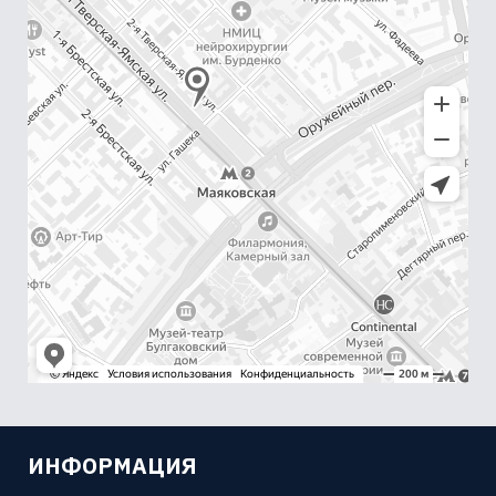
ИНФОРМАЦИЯ