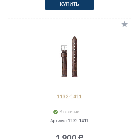
КУПИТЬ
1132-1411
В наличии
Артикул: 1132-1411
1 900 ₽