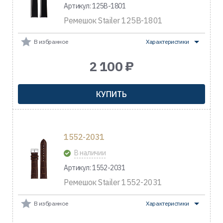
Артикул: 125B-1801
Ремешок Stailer 125B-1801
В избранное
Характеристики
2 100 ₽
КУПИТЬ
1552-2031
В наличии
Артикул: 1552-2031
Ремешок Stailer 1552-2031
В избранное
Характеристики