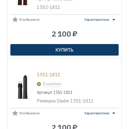
1552-1811
В избранное
Характеристики
2 100 ₽
КУПИТЬ
1551-1811
В наличии
Артикул: 1551-1811
Ремешок Stailer 1551-1811
В избранное
Характеристики
2 100 ₽