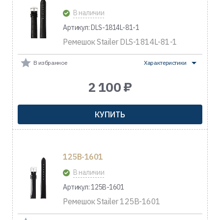
В наличии
Артикул: DLS-1814L-81-1
Ремешок Stailer DLS-1814L-81-1
В избранное
Характеристики
2 100 ₽
КУПИТЬ
125B-1601
В наличии
Артикул: 125B-1601
Ремешок Stailer 125B-1601