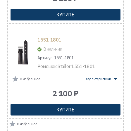
КУПИТЬ
1551-1801
В наличии
Артикул: 1551-1801
Ремешок Stailer 1551-1801
В избранное
Характеристики
2 100 ₽
КУПИТЬ
В избранное