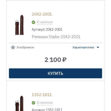
2042-2001
В наличии
Артикул: 2042-2001
Ремешок Stailer 2042-2001
В избранное
Характеристики
2 100 ₽
КУПИТЬ
1552-1811
В наличии
Артикул: 1552-1811