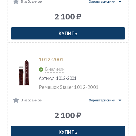
В избранное
Характеристики
2 100 ₽
КУПИТЬ
1012-2001
В наличии
Артикул: 1012-2001
Ремешок Stailer 1012-2001
В избранное
Характеристики
2 100 ₽
КУПИТЬ