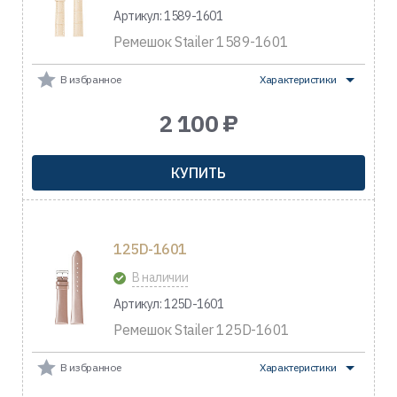
Артикул: 1589-1601
Ремешок Stailer 1589-1601
В избранное
Характеристики
2 100 ₽
КУПИТЬ
125D-1601
В наличии
Артикул: 125D-1601
Ремешок Stailer 125D-1601
В избранное
Характеристики