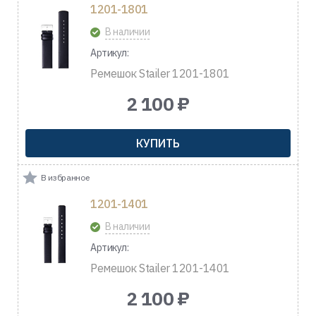
1201-1801
В наличии
Артикул:
Ремешок Stailer 1201-1801
2 100 ₽
КУПИТЬ
В избранное
1201-1401
В наличии
Артикул:
Ремешок Stailer 1201-1401
2 100 ₽