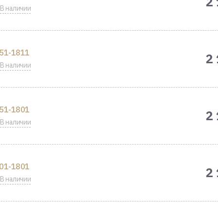
2
В наличии
51-1811
2
В наличии
51-1801
2
В наличии
01-1801
2
В наличии