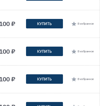
 100 ₽
КУПИТЬ
В избранное
 100 ₽
КУПИТЬ
В избранное
 100 ₽
КУПИТЬ
В избранное