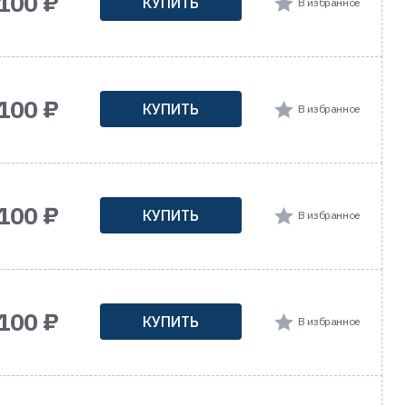
 100 ₽
КУПИТЬ
В избранное
 100 ₽
КУПИТЬ
В избранное
 100 ₽
КУПИТЬ
В избранное
 100 ₽
КУПИТЬ
В избранное