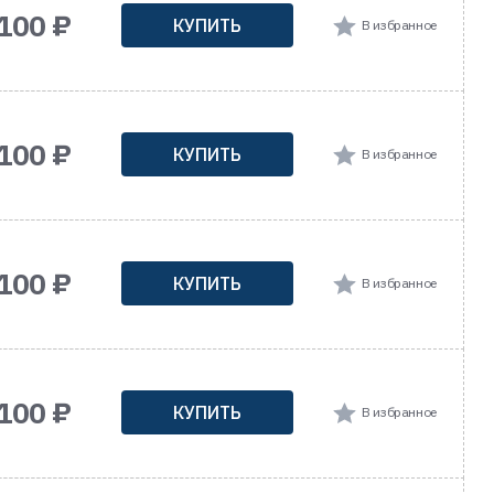
 100 ₽
КУПИТЬ
В избранное
 100 ₽
КУПИТЬ
В избранное
 100 ₽
КУПИТЬ
В избранное
 100 ₽
КУПИТЬ
В избранное