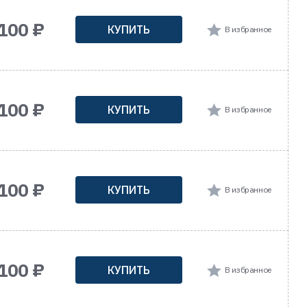
 100 ₽
КУПИТЬ
В избранное
 100 ₽
КУПИТЬ
В избранное
 100 ₽
КУПИТЬ
В избранное
 100 ₽
КУПИТЬ
В избранное