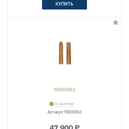
КУПИТЬ
98000063
В наличии
Артикул: 98000063
47 900 ₽