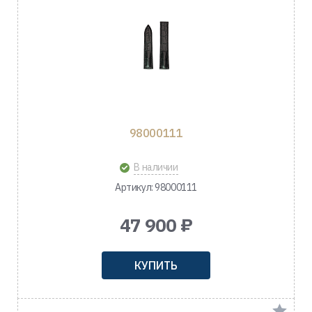
98000111
В наличии
Артикул: 98000111
47 900 ₽
КУПИТЬ