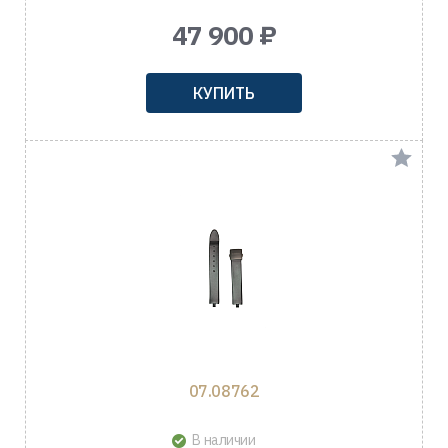
47 900 ₽
КУПИТЬ
07.08762
В наличии