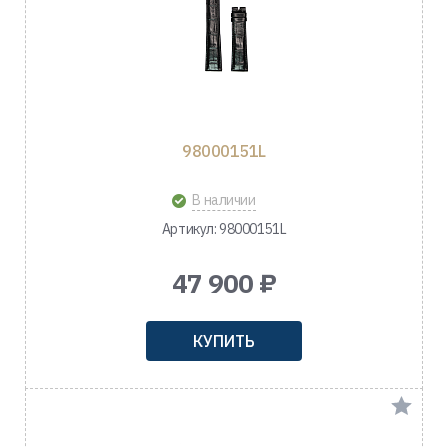
98000151L
В наличии
Артикул: 98000151L
47 900 ₽
КУПИТЬ