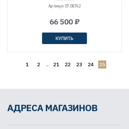
Артикул: 07.08762
66 500 ₽
КУПИТЬ
1
2
21
22
23
24
25
...
АДРЕСА МАГАЗИНОВ