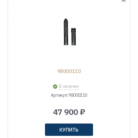
98000110
В наличии
Артикул: 98000110
47 900 ₽
КУПИТЬ