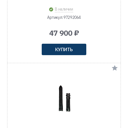
В наличии
Артикул: 97292064
47 900 ₽
КУПИТЬ