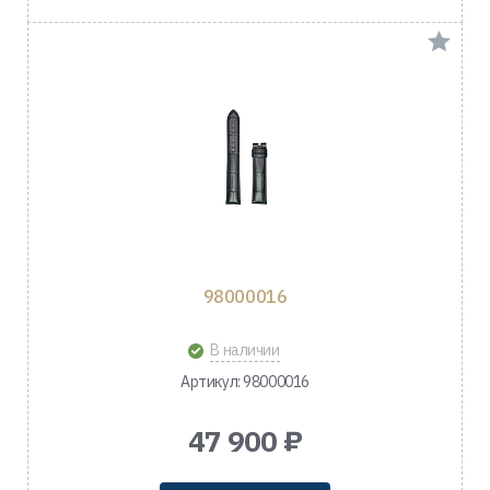
98000016
В наличии
Артикул: 98000016
47 900 ₽