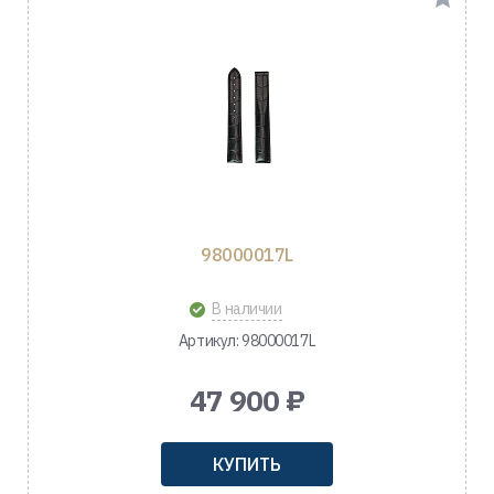
98000017L
В наличии
Артикул: 98000017L
47 900 ₽
КУПИТЬ