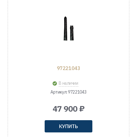
97221043
В наличии
Артикул: 97221043
47 900 ₽
КУПИТЬ