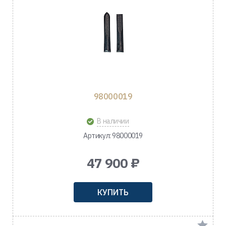
98000019
В наличии
Артикул: 98000019
47 900 ₽
КУПИТЬ