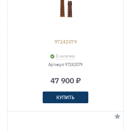
97242079
В наличии
Артикул: 97242079
47 900 ₽
КУПИТЬ