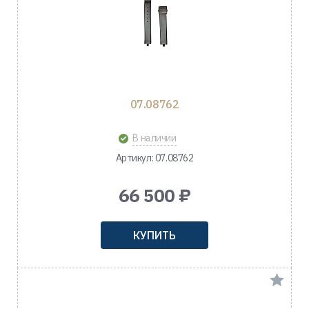
07.08762
В наличии
Артикул: 07.08762
66 500 ₽
КУПИТЬ