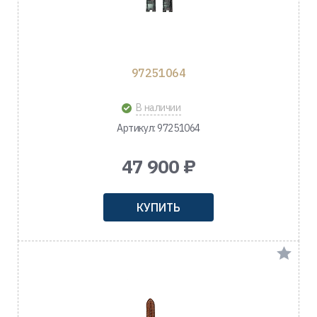
97251064
В наличии
Артикул: 97251064
47 900 ₽
КУПИТЬ