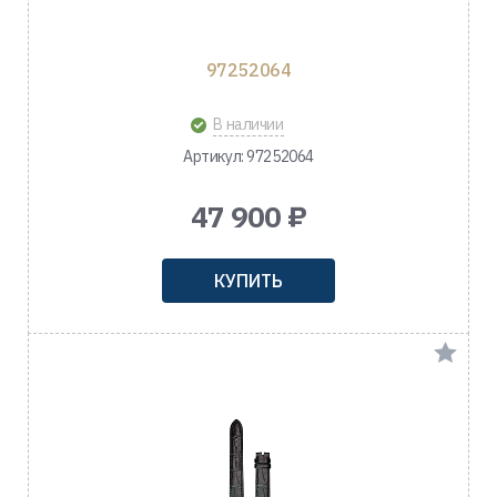
97252064
В наличии
Артикул: 97252064
47 900 ₽
КУПИТЬ