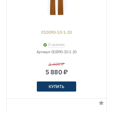
010090-10-1-20
В наличии
Артикул: 010090-10-1-20
8 400 ₽
5 880 ₽
КУПИТЬ