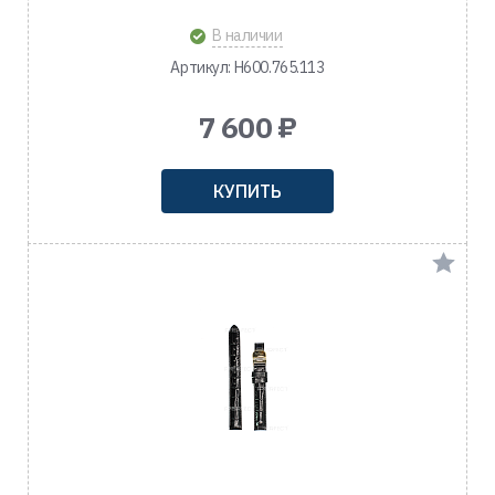
В наличии
Артикул: H600.765.113
7 600 ₽
КУПИТЬ