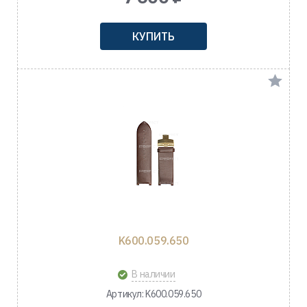
КУПИТЬ
K600.059.650
В наличии
Артикул: K600.059.650