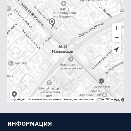
ИНФОРМАЦИЯ