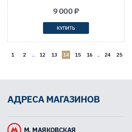
9 000 ₽
КУПИТЬ
1
2
12
13
14
15
16
24
25
...
...
АДРЕСА МАГАЗИНОВ
М. МАЯКОВСКАЯ