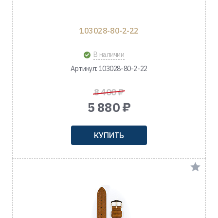
103028-80-2-22
В наличии
Артикул: 103028-80-2-22
8 400 ₽
5 880 ₽
КУПИТЬ