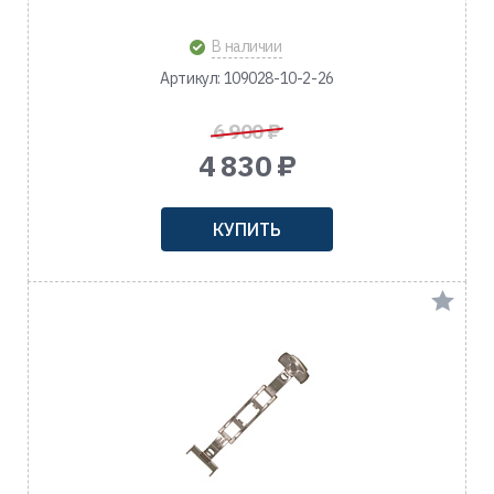
В наличии
Артикул: 109028-10-2-26
6 900 ₽
4 830 ₽
КУПИТЬ