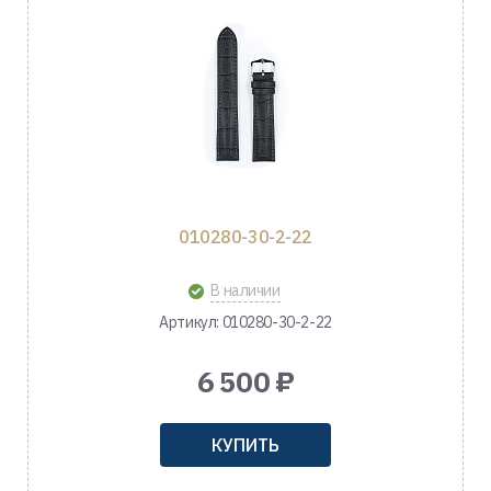
010280-30-2-22
В наличии
Артикул: 010280-30-2-22
6 500 ₽
КУПИТЬ