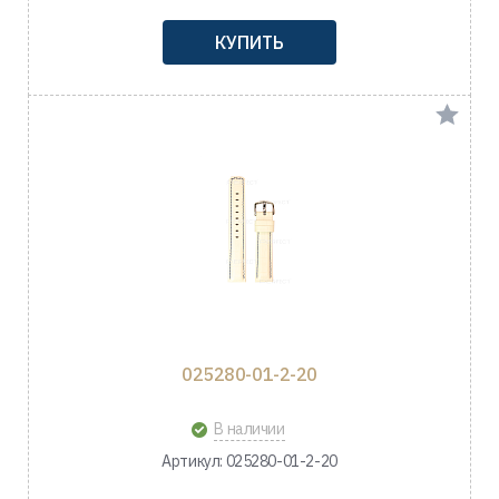
КУПИТЬ
025280-01-2-20
В наличии
Артикул: 025280-01-2-20