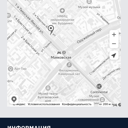
ИНФОРМАЦИЯ