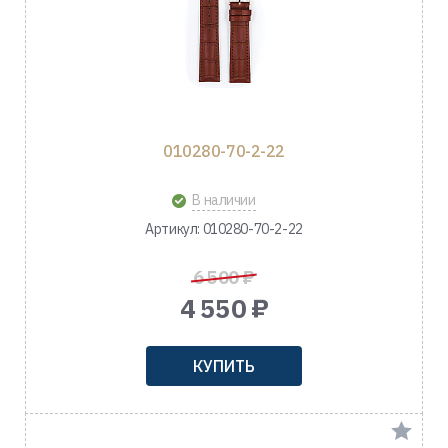
010280-70-2-22
В наличии
Артикул: 010280-70-2-22
6 500 ₽
4 550 ₽
КУПИТЬ