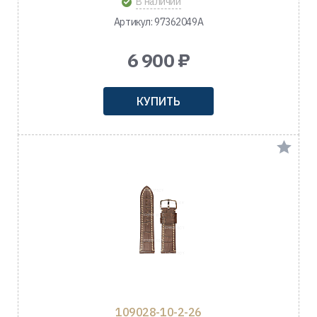
В наличии
Артикул: 97362049A
6 900 ₽
КУПИТЬ
109028-10-2-26