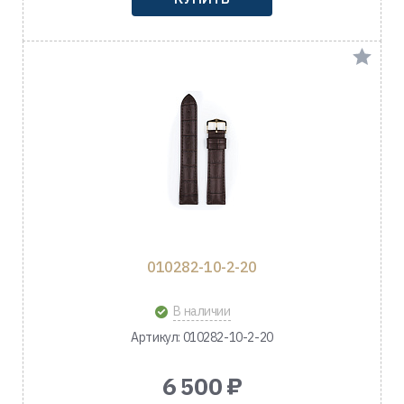
010282-10-2-20
В наличии
Артикул: 010282-10-2-20
6 500 ₽