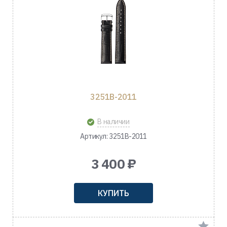
3251B-2011
В наличии
Артикул: 3251B-2011
3 400 ₽
КУПИТЬ