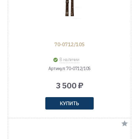
70-0712/10S
В наличии
Артикул: 70-0712/10S
3 500 ₽
КУПИТЬ