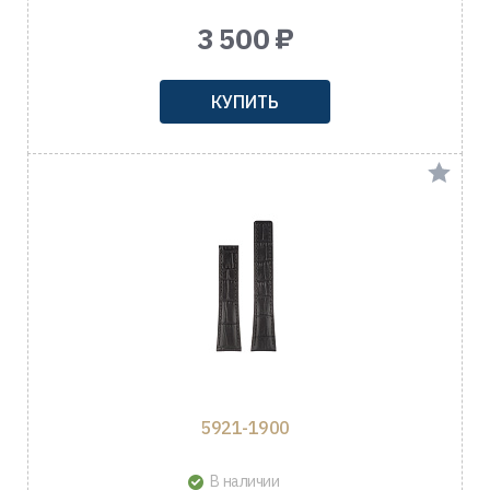
3 500 ₽
КУПИТЬ
5921-1900
В наличии