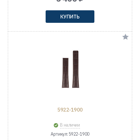
КУПИТЬ
5922-1900
В наличии
Артикул: 5922-1900