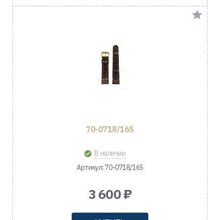
70-0718/16S
В наличии
Артикул: 70-0718/16S
3 600 ₽