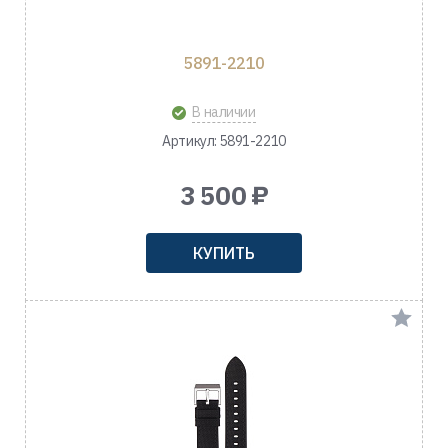
5891-2210
В наличии
Артикул: 5891-2210
3 500 ₽
КУПИТЬ