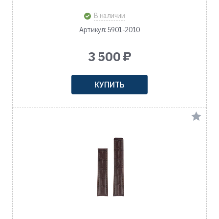
В наличии
Артикул: 5901-2010
3 500 ₽
КУПИТЬ