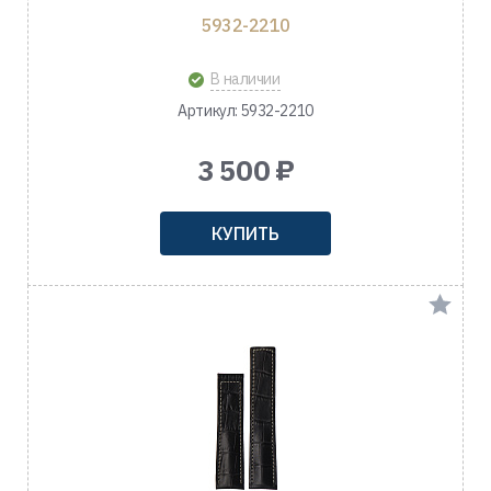
5932-2210
В наличии
Артикул: 5932-2210
3 500 ₽
КУПИТЬ