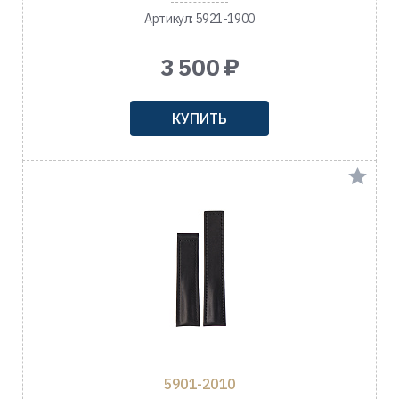
Артикул: 5921-1900
3 500 ₽
КУПИТЬ
5901-2010