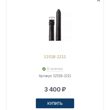
3251B-2211
В наличии
Артикул: 3251B-2211
3 400 ₽
КУПИТЬ