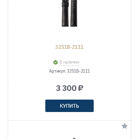
3251B-2111
В наличии
Артикул: 3251B-2111
3 300 ₽
КУПИТЬ