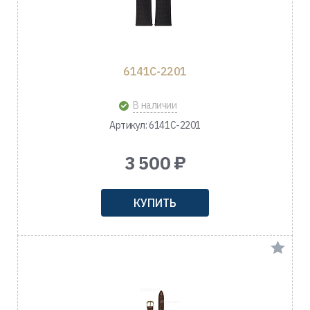
6141C-2201
В наличии
Артикул: 6141C-2201
3 500 ₽
КУПИТЬ