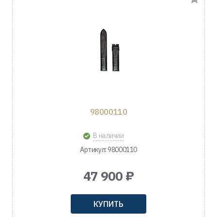
98000110
В наличии
Артикул: 98000110
47 900 ₽
КУПИТЬ