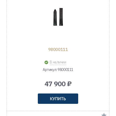
98000111
В наличии
Артикул: 98000111
47 900 ₽
КУПИТЬ