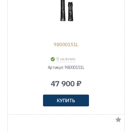
98000151L
В наличии
Артикул: 98000151L
47 900 ₽
КУПИТЬ