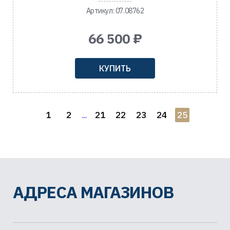
Артикул: 07.08762
66 500 ₽
КУПИТЬ
1
2
21
22
23
24
25
...
АДРЕСА МАГАЗИНОВ