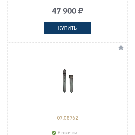
47 900 ₽
КУПИТЬ
07.08762
В наличии