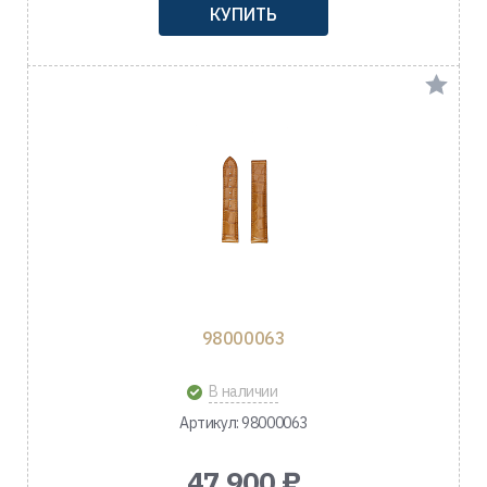
КУПИТЬ
98000063
В наличии
Артикул: 98000063
47 900 ₽