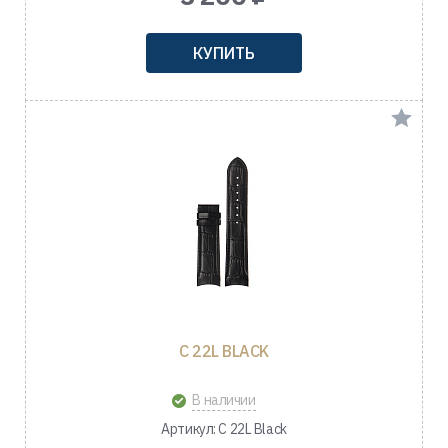
КУПИТЬ
C 22L BLACK
В наличии
Артикул: C 22L Black