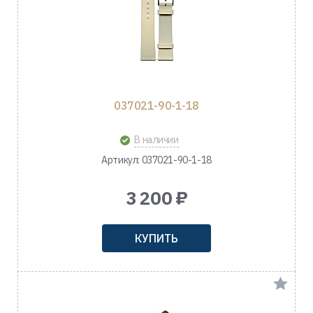
037021-90-1-18
В наличии
Артикул: 037021-90-1-18
3 200 ₽
КУПИТЬ