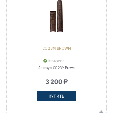
CC 23M BROWN
В наличии
Артикул: CC 23M Brown
3 200 ₽
КУПИТЬ