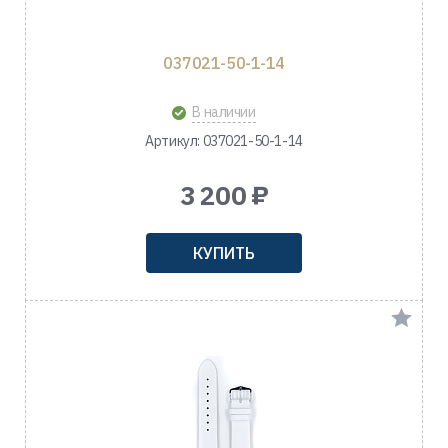
037021-50-1-14
В наличии
Артикул: 037021-50-1-14
3 200 ₽
КУПИТЬ