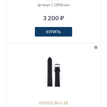
Артикул: C 22M Brown
3 200 ₽
КУПИТЬ
037022-50-1-18