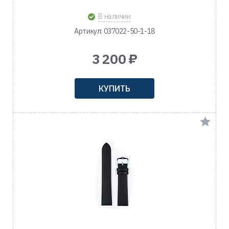
В наличии
Артикул: 037022-50-1-18
3 200 ₽
КУПИТЬ