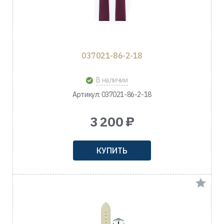
037021-86-2-18
В наличии
Артикул: 037021-86-2-18
3 200 ₽
КУПИТЬ