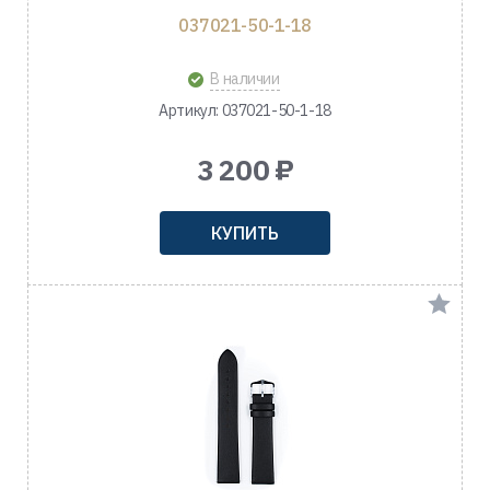
037021-50-1-18
В наличии
Артикул: 037021-50-1-18
3 200 ₽
КУПИТЬ