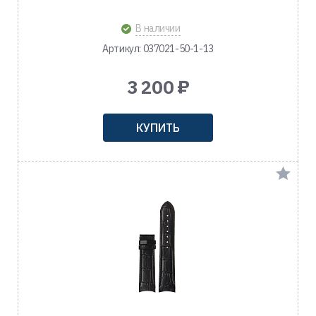
В наличии
Артикул: 037021-50-1-13
3 200 ₽
КУПИТЬ