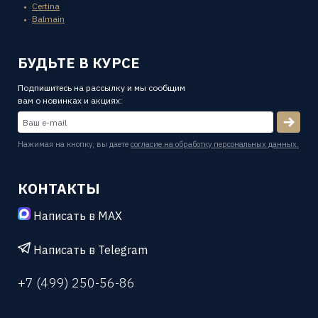
Certina
Balmain
БУДЬТЕ В КУРСЕ
Подпишитесь на рассылку и мы сообщим
вам о новинках и акциях:
Нажимая на кнопку, вы даете
согласие на обработку персональных данных.
КОНТАКТЫ
Написать в MAX
Написать в Telegram
+7 (499) 250-56-86