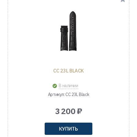
CC 23L BLACK
В наличии
Артикул: CC 23L Black
3 200 ₽
КУПИТЬ