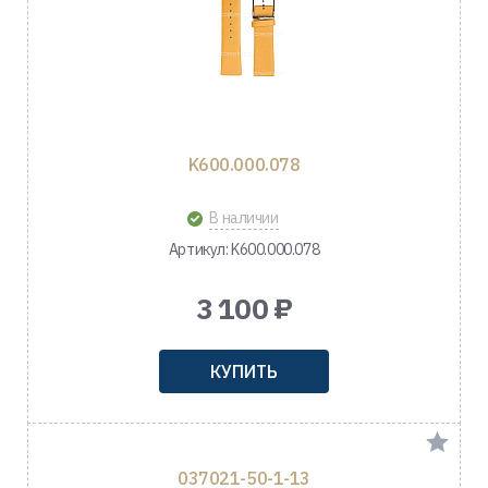
K600.000.078
В наличии
Артикул: K600.000.078
3 100 ₽
КУПИТЬ
037021-50-1-13