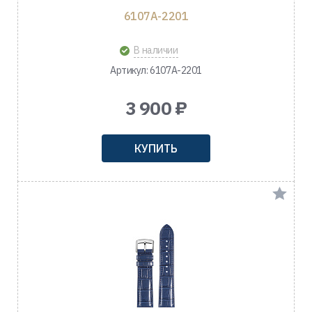
6107A-2201
В наличии
Артикул: 6107A-2201
3 900 ₽
КУПИТЬ