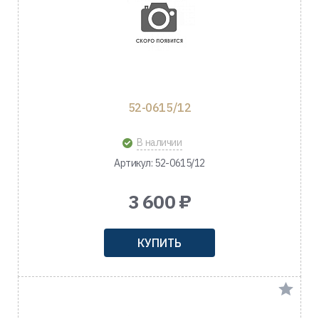
52-0615/12
В наличии
Артикул: 52-0615/12
3 600 ₽
КУПИТЬ