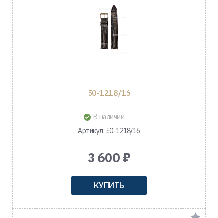
50-1218/16
В наличии
Артикул: 50-1218/16
3 600 ₽
КУПИТЬ