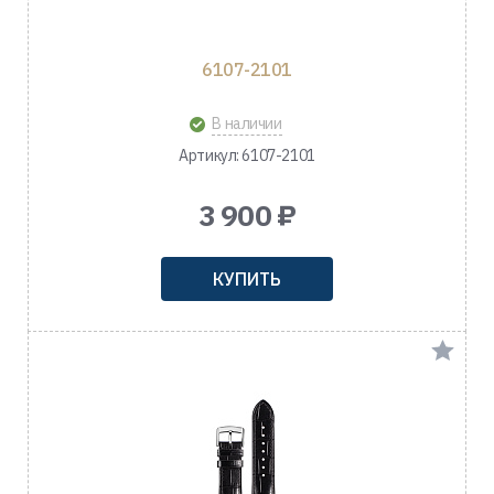
6107-2101
В наличии
Артикул: 6107-2101
3 900 ₽
КУПИТЬ