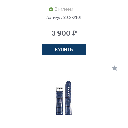
В наличии
Артикул: 6102-2101
3 900 ₽
КУПИТЬ