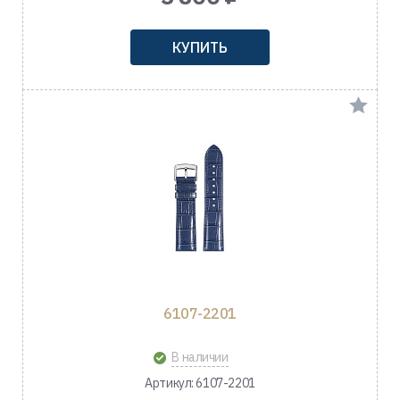
КУПИТЬ
6107-2201
В наличии
Артикул: 6107-2201