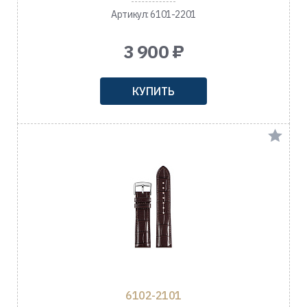
Артикул: 6101-2201
3 900 ₽
КУПИТЬ
6102-2101