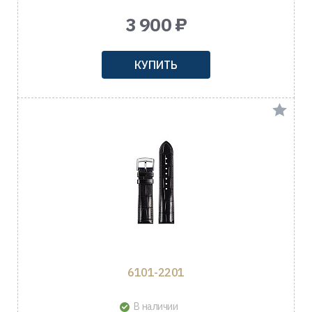
3 900 ₽
КУПИТЬ
6101-2201
В наличии