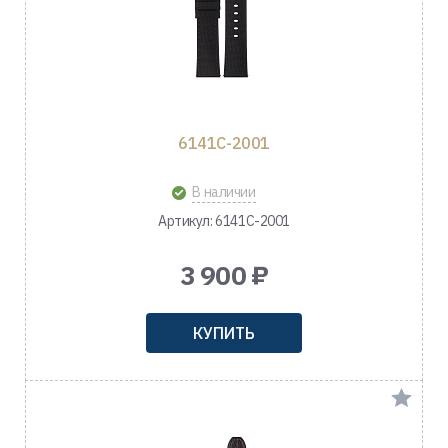
6141C-2001
В наличии
Артикул: 6141C-2001
3 900 ₽
КУПИТЬ