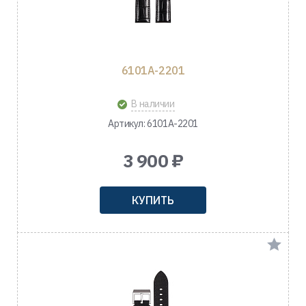
6101A-2201
В наличии
Артикул: 6101A-2201
3 900 ₽
КУПИТЬ