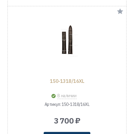
150-1318/16XL
В наличии
Артикул: 150-1318/16XL
3 700 ₽