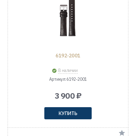
6192-2001
В наличии
Артикул: 6192-2001
3 900 ₽
КУПИТЬ