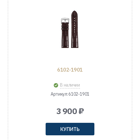
6102-1901
В наличии
Артикул: 6102-1901
3 900 ₽
КУПИТЬ