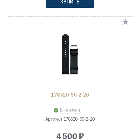
КУПИТЬ
178520-50-2-20
В наличии
Артикул: 178520-50-2-20
4 500 ₽