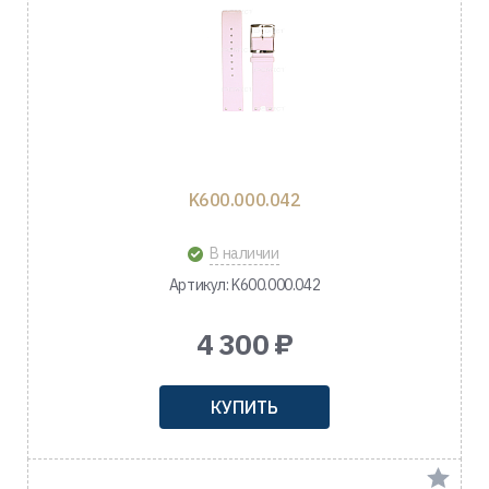
K600.000.042
В наличии
Артикул: K600.000.042
4 300 ₽
КУПИТЬ