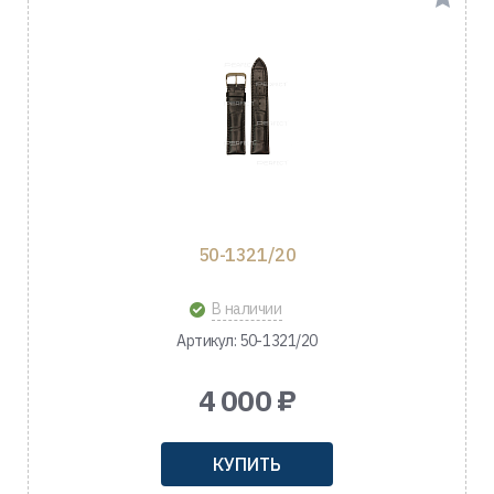
50-1321/20
В наличии
Артикул: 50-1321/20
4 000 ₽
КУПИТЬ