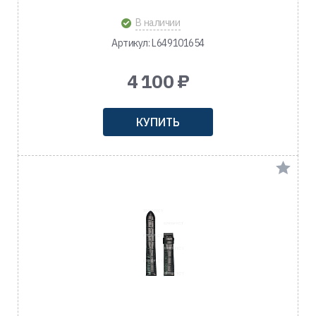
В наличии
Артикул: L649101654
4 100 ₽
КУПИТЬ