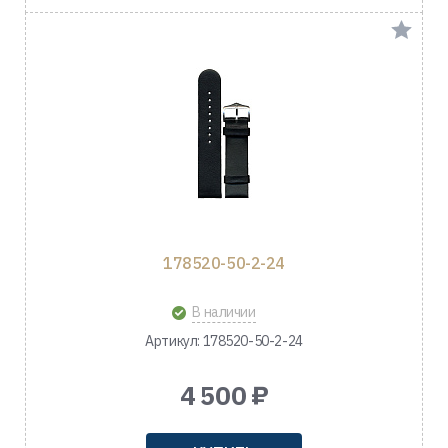
178520-50-2-24
В наличии
Артикул: 178520-50-2-24
4 500 ₽