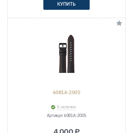
КУПИТЬ
6081A-2005
В наличии
Артикул: 6081A-2005
4 000 ₽