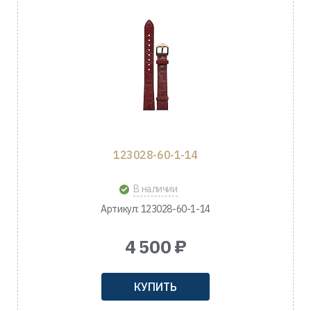
123028-60-1-14
В наличии
Артикул: 123028-60-1-14
4 500 ₽
КУПИТЬ