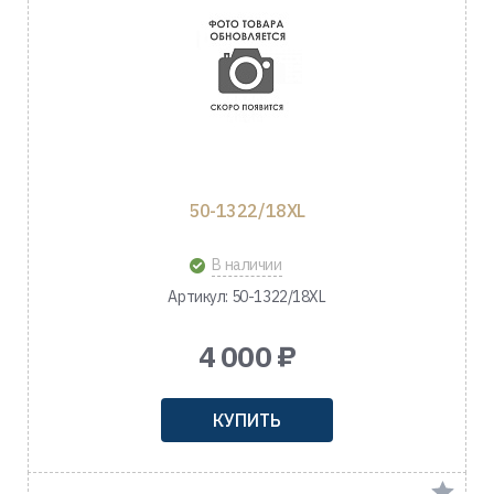
50-1322/18XL
В наличии
Артикул: 50-1322/18XL
4 000 ₽
КУПИТЬ