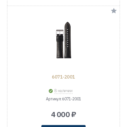
6071-2001
В наличии
Артикул: 6071-2001
4 000 ₽