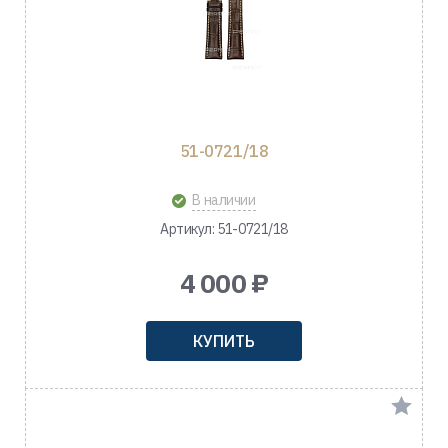
51-0721/18
В наличии
Артикул: 51-0721/18
4 000 ₽
КУПИТЬ