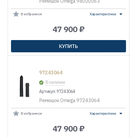
Ремешок Omega 98000063
В избранное
Характеристики
47 900 ₽
КУПИТЬ
97243064
В наличии
Артикул: 97243064
Ремешок Omega 97243064
В избранное
Характеристики
47 900 ₽