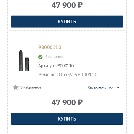
47 900 ₽
КУПИТЬ
98000110
В наличии
Артикул: 98000110
Ремешок Omega 98000110
В избранное
Характеристики
47 900 ₽
КУПИТЬ