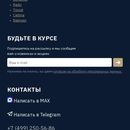
Rado
Tissot
Certina
Balmain
БУДЬТЕ В КУРСЕ
Подпишитесь на рассылку и мы сообщим
вам о новинках и акциях:
Нажимая на кнопку, вы даете
согласие на обработку персональных данных.
КОНТАКТЫ
Написать в MAX
Написать в Telegram
+7 (499) 250-56-86