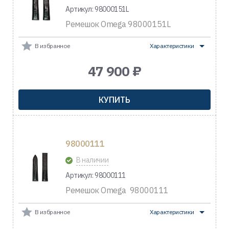
Артикул: 98000151L
Ремешок Omega 98000151L
В избранное
Характеристики
47 900 ₽
КУПИТЬ
98000111
В наличии
Артикул: 98000111
Ремешок Omega 98000111
В избранное
Характеристики