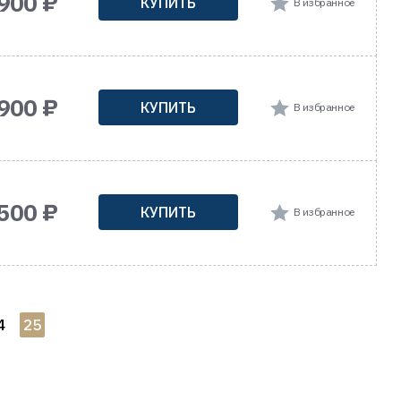
900 ₽
КУПИТЬ
В избранное
900 ₽
КУПИТЬ
В избранное
500 ₽
КУПИТЬ
В избранное
4
25