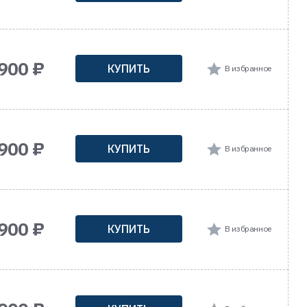
900 ₽
КУПИТЬ
В избранное
900 ₽
КУПИТЬ
В избранное
900 ₽
КУПИТЬ
В избранное