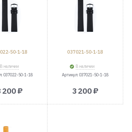
022-50-1-18
037021-50-1-18
В наличии
В наличии
л: 037022-50-1-18
Артикул: 037021-50-1-18
3 200 ₽
3 200 ₽