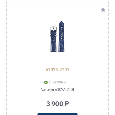
6107A-2201
В наличии
Артикул: 6107A-2201
3 900 ₽