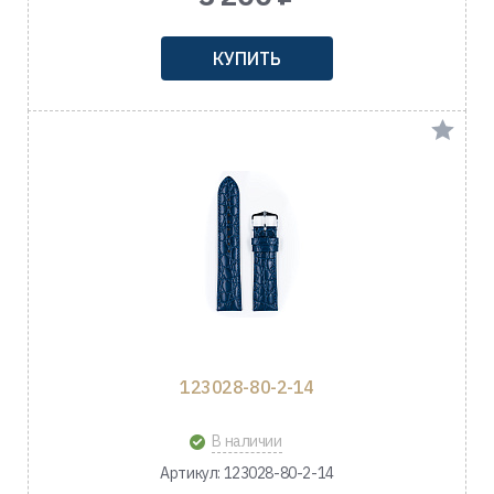
КУПИТЬ
123028-80-2-14
В наличии
Артикул: 123028-80-2-14