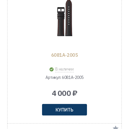
6081A-2005
В наличии
Артикул: 6081A-2005
4 000 ₽
КУПИТЬ