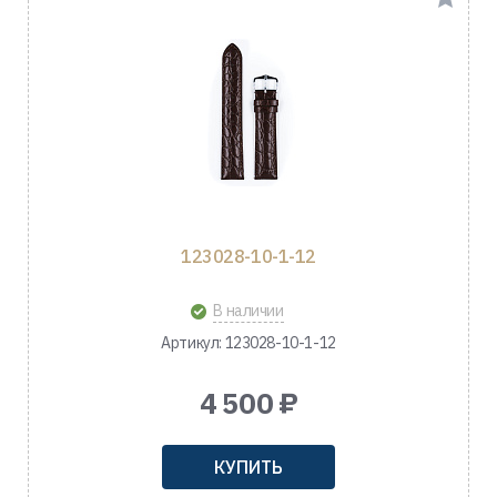
123028-10-1-12
В наличии
Артикул: 123028-10-1-12
4 500 ₽
КУПИТЬ