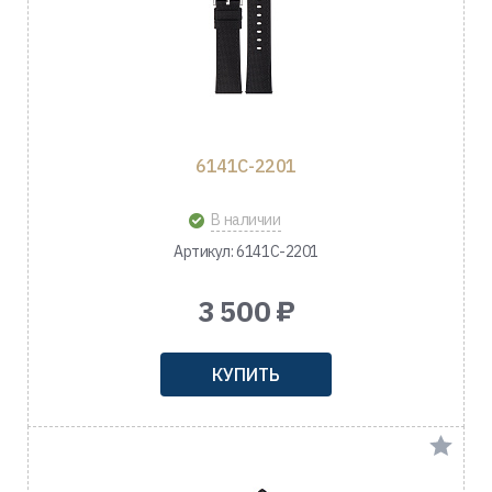
6141C-2201
В наличии
Артикул: 6141C-2201
3 500 ₽
КУПИТЬ