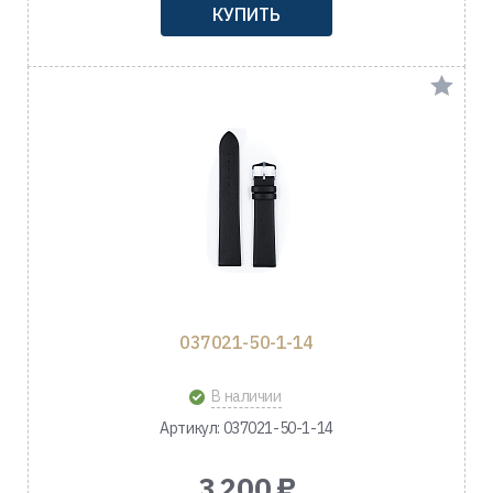
КУПИТЬ
037021-50-1-14
В наличии
Артикул: 037021-50-1-14
3 200 ₽