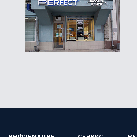
ИНФОРМАЦИЯ
СЕРВИС
Р