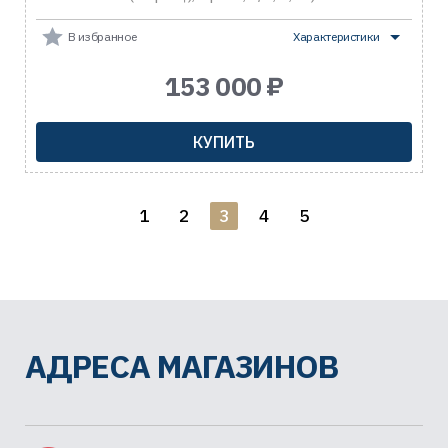
В избранное
Характеристики
153 000 ₽
КУПИТЬ
1
2
3
4
5
АДРЕСА МАГАЗИНОВ