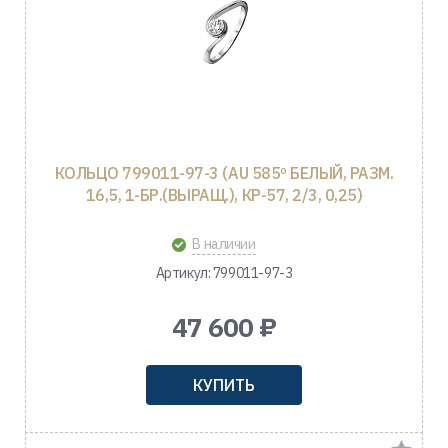
КОЛЬЦО 799011-97-3 (AU 585º БЕЛЫЙ, РАЗМ.
16,5, 1-БР.(ВЫРАЩ.), КР-57, 2/3, 0,25)
В наличии
Артикул: 799011-97-3
47 600 ₽
КУПИТЬ