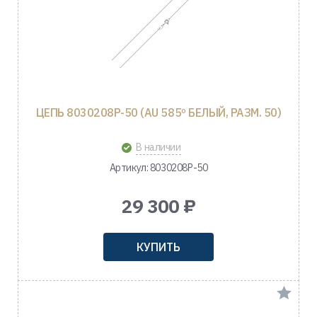
ЦЕПЬ 8030208Р-50 (AU 585º БЕЛЫЙ, РАЗМ. 50)
В наличии
Артикул: 8030208Р-50
29 300 ₽
КУПИТЬ