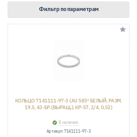
Фильтр по параметрам
КОЛЬЦО 7141111-97-3 (AU 585º БЕЛЫЙ, РАЗМ.
19,5, 43-БР.(ВЫРАЩ.), КР-57, 2/4, 0,52)
В наличии
Артикул: 7141111-97-3