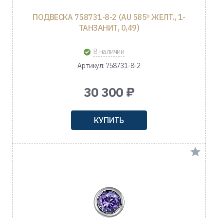
ПОДВЕСКА 758731-8-2 (AU 585º ЖЕЛТ., 1-
ТАНЗАНИТ, 0,49)
В наличии
Артикул: 758731-8-2
30 300 ₽
КУПИТЬ