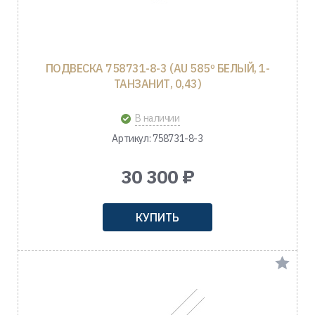
ПОДВЕСКА 758731-8-3 (AU 585º БЕЛЫЙ, 1-
ТАНЗАНИТ, 0,43)
В наличии
Артикул: 758731-8-3
30 300 ₽
КУПИТЬ