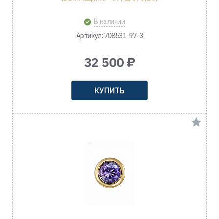
В наличии
Артикул: 708531-97-3
32 500 ₽
КУПИТЬ