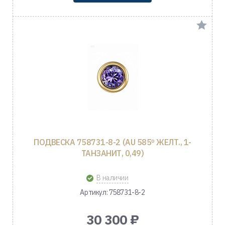
ПОДВЕСКА 758731-8-2 (AU 585º ЖЕЛТ., 1-
ТАНЗАНИТ, 0,49)
В наличии
Артикул: 758731-8-2
30 300 ₽