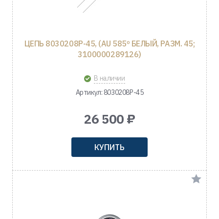
ЦЕПЬ 8030208Р-45, (AU 585º БЕЛЫЙ, РАЗМ. 45;
3100000289126)
В наличии
Артикул: 8030208Р-45
26 500 ₽
КУПИТЬ