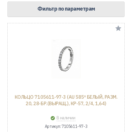
Фильтр по параметрам
КОЛЬЦО 7105611-97-3 (AU 585º БЕЛЫЙ, РАЗМ.
20, 28-БР.(ВЫРАЩ.), КР-57, 2/4, 1,64)
В наличии
Артикул: 7105611-97-3