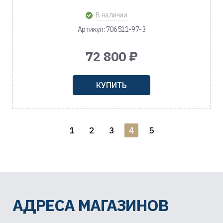
В наличии
Артикул: 706511-97-3
72 800 ₽
КУПИТЬ
1
2
3
4
5
АДРЕСА МАГАЗИНОВ