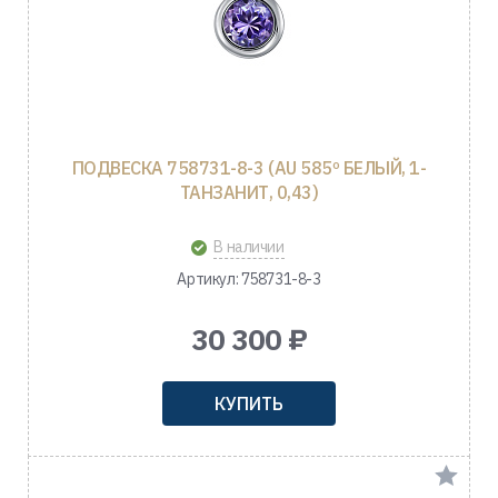
ПОДВЕСКА 758731-8-3 (AU 585º БЕЛЫЙ, 1-
ТАНЗАНИТ, 0,43)
В наличии
Артикул: 758731-8-3
30 300 ₽
КУПИТЬ