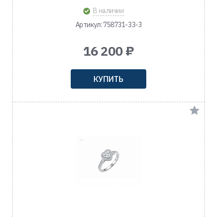
В наличии
Артикул: 758731-33-3
16 200 ₽
КУПИТЬ