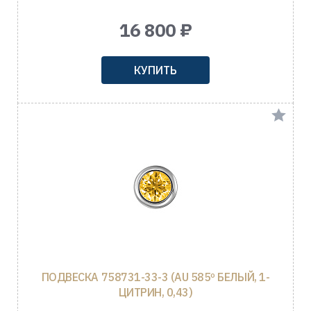
16 800 ₽
КУПИТЬ
ПОДВЕСКА 758731-33-3 (AU 585º БЕЛЫЙ, 1-
ЦИТРИН, 0,43)