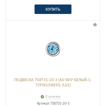
КУПИТЬ
ПОДВЕСКА 758731-20-3 (AU 585º БЕЛЫЙ, 1-
ТОПАЗ,SWISS, 0,61)
В наличии
Артикул: 758731-20-3