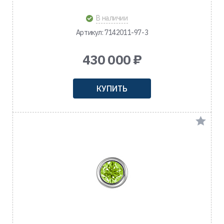
В наличии
Артикул: 7142011-97-3
430 000 ₽
КУПИТЬ