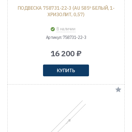
ПОДВЕСКА 758731-22-3 (AU 585º БЕЛЫЙ, 1-
ХРИЗОЛИТ, 0,57)
В наличии
Артикул: 758731-22-3
16 200 ₽
КУПИТЬ