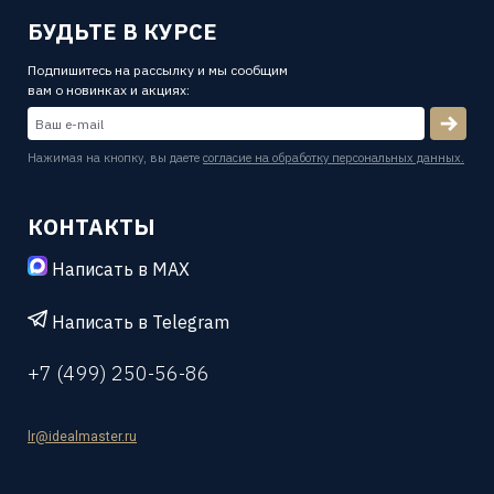
БУДЬТЕ В КУРСЕ
Подпишитесь на рассылку и мы сообщим
вам о новинках и акциях:
Нажимая на кнопку, вы даете
согласие на обработку персональных данных.
КОНТАКТЫ
Написать в MAX
Написать в Telegram
+7 (499) 250-56-86
lr@idealmaster.ru