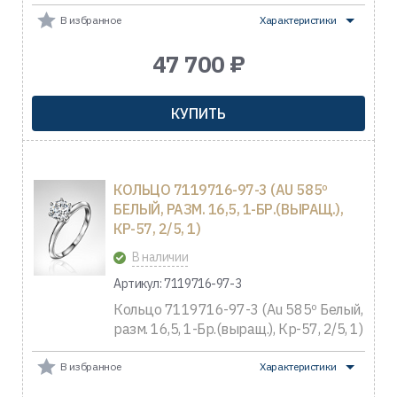
В избранное
Характеристики
47 700 ₽
КУПИТЬ
КОЛЬЦО 7119716-97-3 (AU 585º
БЕЛЫЙ, РАЗМ. 16,5, 1-БР.(ВЫРАЩ.),
КР-57, 2/5, 1)
В наличии
Артикул: 7119716-97-3
Кольцо 7119716-97-3 (Au 585º Белый,
разм. 16,5, 1-Бр.(выращ.), Кр-57, 2/5, 1)
В избранное
Характеристики