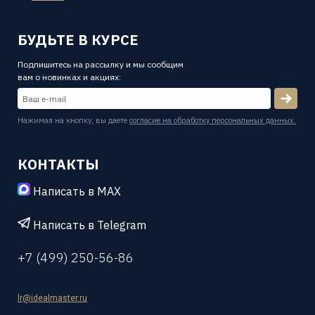
БУДЬТЕ В КУРСЕ
Подпишитесь на рассылку и мы сообщим
вам о новинках и акциях:
Нажимая на кнопку, вы даете
согласие на обработку персональных данных.
КОНТАКТЫ
Написать в MAX
Написать в Telegram
+7 (499) 250-56-86
lr@idealmaster.ru