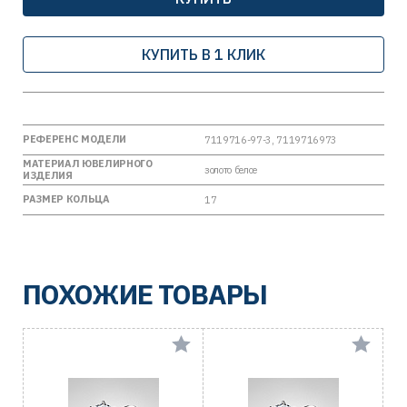
КУПИТЬ В 1 КЛИК
РЕФЕРЕНС МОДЕЛИ
7119716-97-3, 7119716973
МАТЕРИАЛ ЮВЕЛИРНОГО
золото белое
ИЗДЕЛИЯ
РАЗМЕР КОЛЬЦА
17
ПОХОЖИЕ ТОВАРЫ