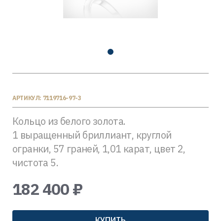
АРТИКУЛ: 7119716-97-3
Кольцо из белого золота.
1 выращенный бриллиант, круглой
огранки, 57 граней, 1,01 карат, цвет 2,
чистота 5.
182 400 ₽
КУПИТЬ