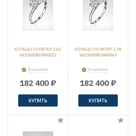
КОЛЬЦО СОЛИТЕР 2,62
КОЛЬЦО СОЛИТЕР 2,38
6432600803840022
6432600803840043
В наличии
В наличии
182 400 ₽
182 400 ₽
КУПИТЬ
КУПИТЬ