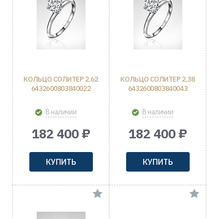
КОЛЬЦО СОЛИТЕР 2,62
КОЛЬЦО СОЛИТЕР 2,38
6432600803840022
6432600803840043
В наличии
В наличии
182 400 ₽
182 400 ₽
КУПИТЬ
КУПИТЬ