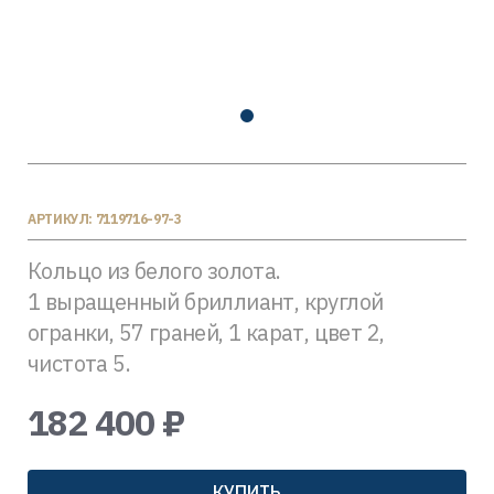
АРТИКУЛ: 7119716-97-3
Кольцо из белого золота.
1 выращенный бриллиант, круглой
огранки, 57 граней, 1 карат, цвет 2,
чистота 5.
182 400 ₽
КУПИТЬ