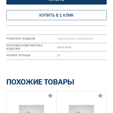
КУПИТЬ В 1 КЛИК
РЕФЕРЕНС МОДЕЛИ
7119716-97-3, 7119716973
МАТЕРИАЛ ЮВЕЛИРНОГО
золото белое
ИЗДЕЛИЯ
РАЗМЕР КОЛЬЦА
18
ПОХОЖИЕ ТОВАРЫ