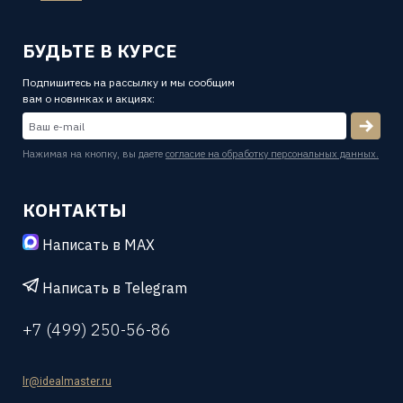
БУДЬТЕ В КУРСЕ
Подпишитесь на рассылку и мы сообщим
вам о новинках и акциях:
Нажимая на кнопку, вы даете
согласие на обработку персональных данных.
КОНТАКТЫ
Написать в MAX
Написать в Telegram
+7 (499) 250-56-86
lr@idealmaster.ru