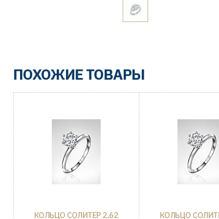
ПОХОЖИЕ ТОВАРЫ
КОЛЬЦО СОЛИТЕР 2,62
КОЛЬЦО СОЛИТЕ