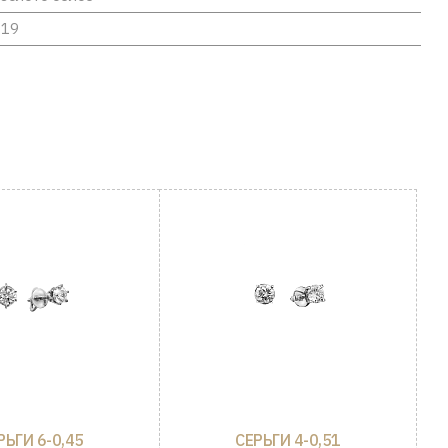
19
РЬГИ 6-0,45
СЕРЬГИ 4-0,51