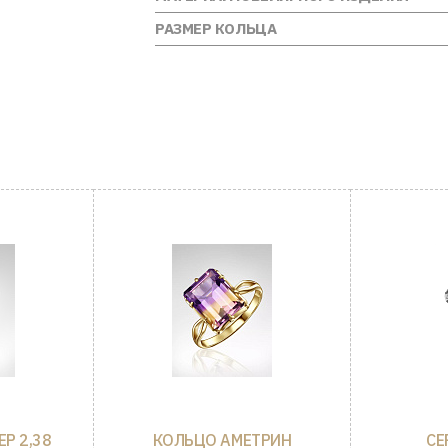
РАЗМЕР КОЛЬЦА
Р 2,38
КОЛЬЦО АМЕТРИН
СЕ