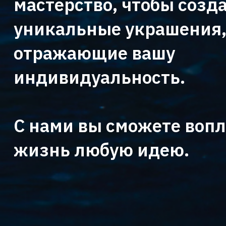
мастерство, чтобы созд
уникальные украшения
отражающие вашу
индивидуальность.
С нами вы сможете вопл
жизнь любую идею.