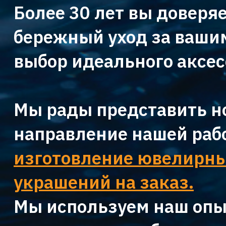
Более 30 лет вы доверя
бережный уход за ваши
выбор идеального аксес
Мы рады представить н
направление нашей раб
изготовление ювелирн
украшений на заказ.
Мы используем наш опы