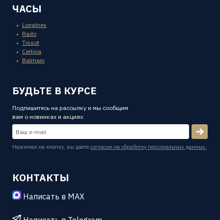
ЧАСЫ
Longines
Rado
Tissot
Certina
Balmain
БУДЬТЕ В КУРСЕ
Подпишитесь на рассылку и мы сообщим
вам о новинках и акциях:
Нажимая на кнопку, вы даете
согласие на обработку персональных данных.
КОНТАКТЫ
Написать в MAX