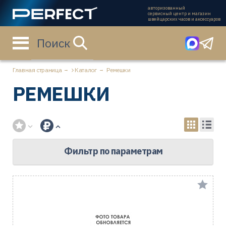
авторизованный
сервисный центр и магазин
швейцарских часов и аксессуаров
Поиск
Главная страница
Каталог
Ремешки
РЕМЕШКИ
Фильтр по параметрам