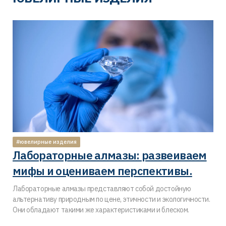
#ювелирные изделия
Лабораторные алмазы: развеиваем
мифы и оцениваем перспективы.
Лабораторные алмазы представляют собой достойную
альтернативу природным по цене, этичности и экологичности.
Они обладают такими же характеристиками и блеском.