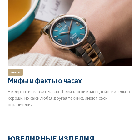
#часы
Мифы и факты о часах
Не верьте в сказки о часах. Швейцарские часы действительно
хороши, но как и любая другая техника имеют свои
ограничения.
ЮВЕЛИРНЫЕ ИЗДЕЛИЯ