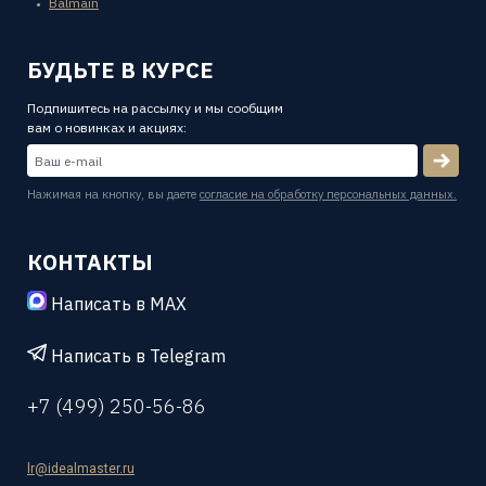
Balmain
БУДЬТЕ В КУРСЕ
Подпишитесь на рассылку и мы сообщим
вам о новинках и акциях:
Нажимая на кнопку, вы даете
согласие на обработку персональных данных.
КОНТАКТЫ
Написать в MAX
Написать в Telegram
+7 (499) 250-56-86
lr@idealmaster.ru