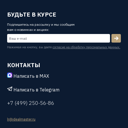
БУДЬТЕ В КУРСЕ
Подпишитесь на рассылку и мы сообщим
вам о новинках и акциях:
Нажимая на кнопку, вы даете
согласие на обработку персональных данных.
КОНТАКТЫ
Написать в MAX
Написать в Telegram
+7 (499) 250-56-86
lr@idealmaster.ru