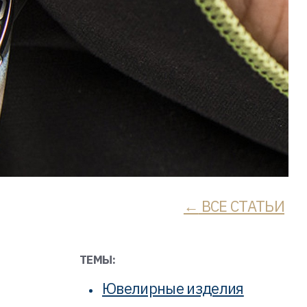
ВСЕ СТАТЬИ
ТЕМЫ:
Ювелирные изделия