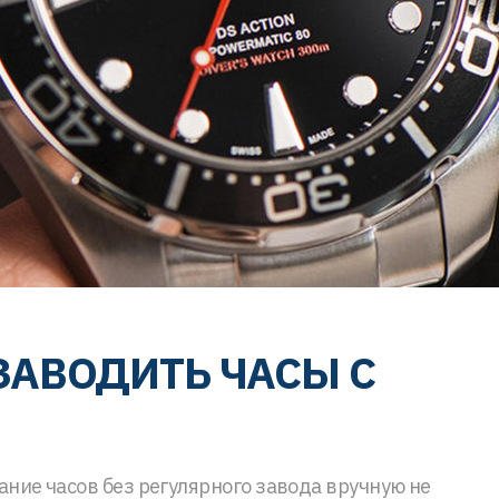
ЗАВОДИТЬ ЧАСЫ С
ание часов без регулярного завода вручную не