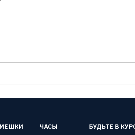
ЕМЕШКИ
ЧАСЫ
БУДЬТЕ В КУР