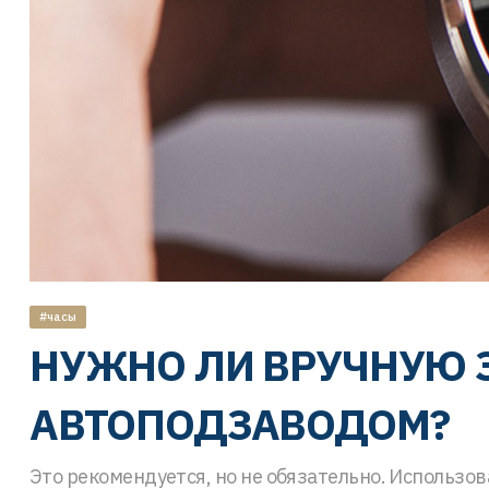
#часы
НУЖНО ЛИ ВРУЧНУЮ 
АВТОПОДЗАВОДОМ?
Это рекомендуется, но не обязательно. Использов