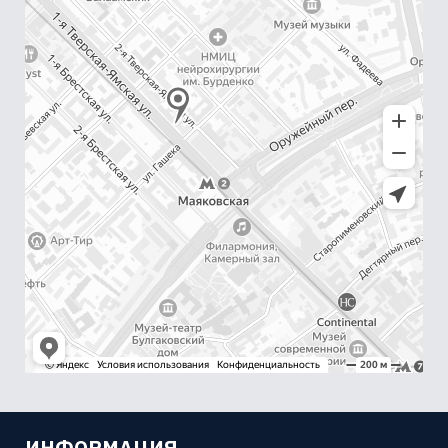
ИНФОРМАЦИЯ