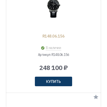
R148.06.156
В наличии
Артикул: R148.06.156
248 100 ₽
КУПИТЬ