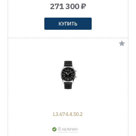
271 300 ₽
КУПИТЬ
L3.674.4.50.2
В наличии