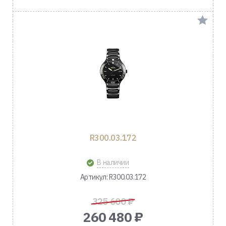
R300.03.172
В наличии
Артикул: R300.03.172
325 600 ₽
260 480 ₽