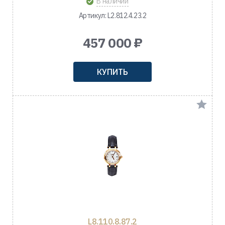
В наличии
Артикул: L2.812.4.23.2
457 000 ₽
КУПИТЬ
L8.110.8.87.2