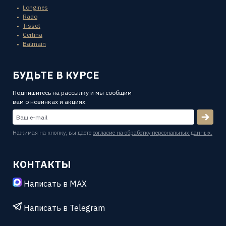
Longines
Rado
Tissot
Certina
Balmain
БУДЬТЕ В КУРСЕ
Подпишитесь на рассылку и мы сообщим
вам о новинках и акциях:
Нажимая на кнопку, вы даете
согласие на обработку персональных данных.
КОНТАКТЫ
Написать в MAX
Написать в Telegram