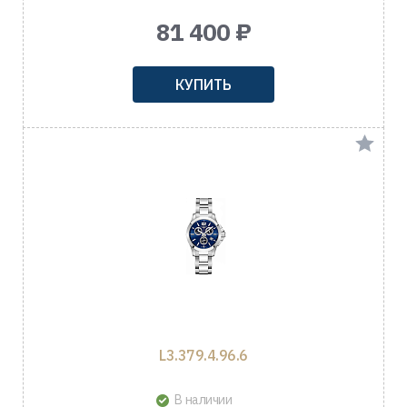
81 400 ₽
КУПИТЬ
L3.379.4.96.6
В наличии