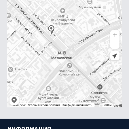
ИНФОРМАЦИЯ