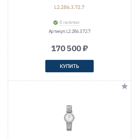
L2.286.3.72.7
В наличии
Артикул: L2.286.3.72.7
170 500 ₽
КУПИТЬ