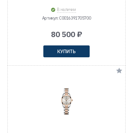
В наличии
Артикул: C0016391705700
80 500 ₽
КУПИТЬ