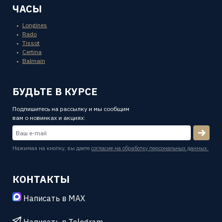
ЧАСЫ
Longines
Rado
Tissot
Certina
Balmain
БУДЬТЕ В КУРСЕ
Подпишитесь на рассылку и мы сообщим
вам о новинках и акциях:
Нажимая на кнопку, вы даете
согласие на обработку персональных данных.
КОНТАКТЫ
Написать в MAX