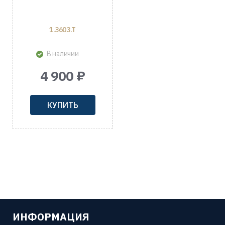
1.3603.T
В наличии
4 900 ₽
КУПИТЬ
ИНФОРМАЦИЯ