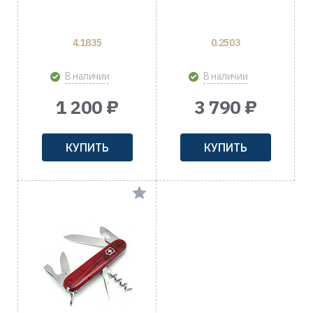
4.1835
0.2503
В наличии
В наличии
1 200 ₽
3 790 ₽
КУПИТЬ
КУПИТЬ