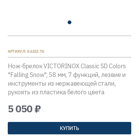
АРТИКУЛ: 0.6223.7G
Нож-брелок VICTORINOX Classic SD Colors
"Falling Snow", 58 мм, 7 функций, лезвие и
инструменты из нержавеющей стали,
рукоять из пластика белого цвета
5 050 ₽
КУПИТЬ