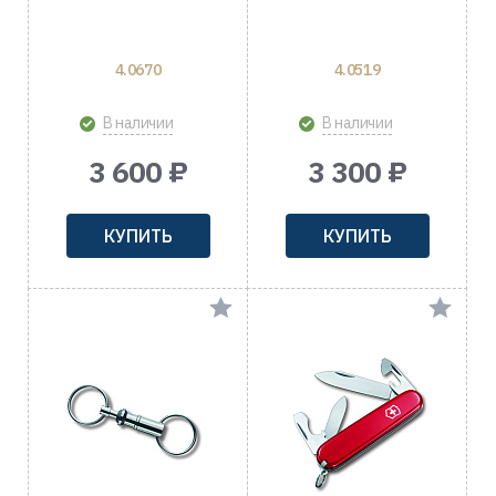
4.0670
4.0519
В наличии
В наличии
3 600 ₽
3 300 ₽
КУПИТЬ
КУПИТЬ