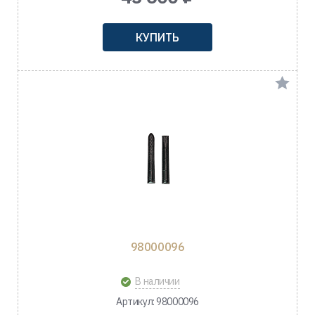
КУПИТЬ
98000096
В наличии
Артикул: 98000096