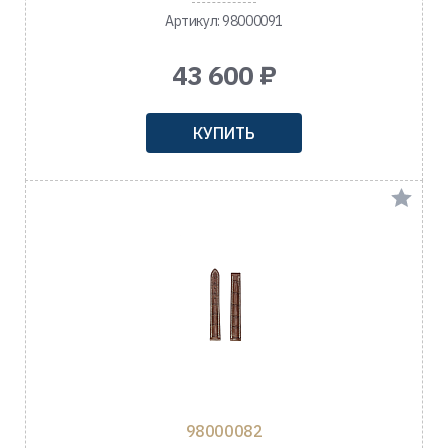
Артикул: 98000091
43 600 ₽
КУПИТЬ
98000082