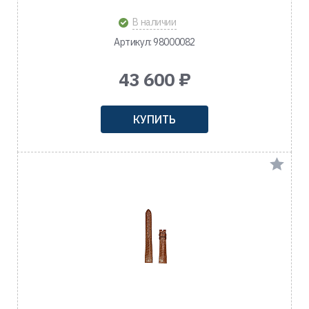
В наличии
Артикул: 98000082
43 600 ₽
КУПИТЬ