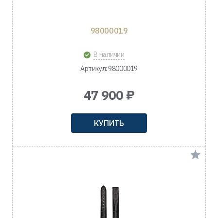
98000019
В наличии
Артикул: 98000019
47 900 ₽
КУПИТЬ