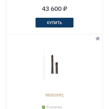
43 600 ₽
КУПИТЬ
98000091
В наличии