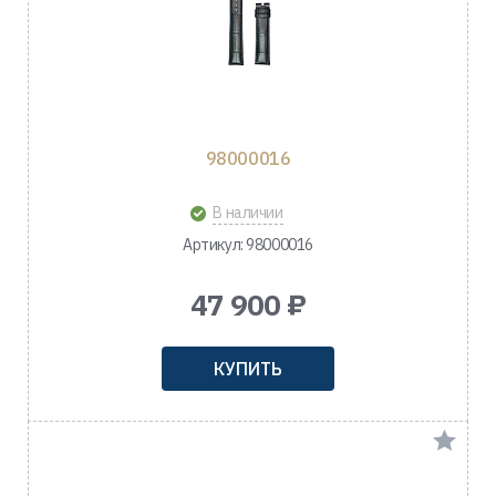
98000016
В наличии
Артикул: 98000016
47 900 ₽
КУПИТЬ