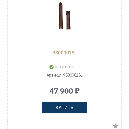
98000015L
В наличии
Артикул: 98000015L
47 900 ₽
КУПИТЬ