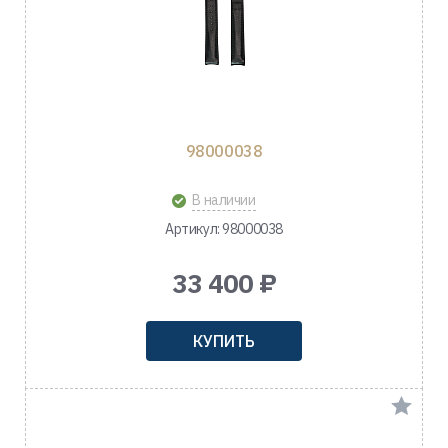
98000038
В наличии
Артикул: 98000038
33 400 ₽
КУПИТЬ