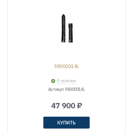
98000014L
В наличии
Артикул: 98000014L
47 900 ₽
КУПИТЬ