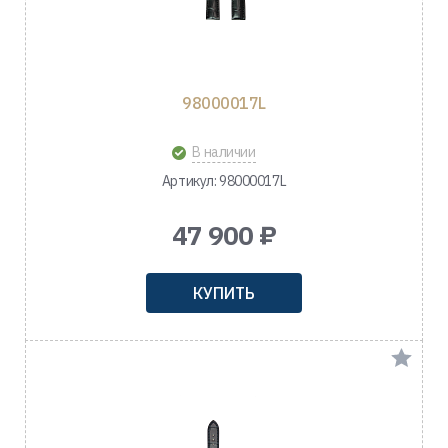
98000017L
В наличии
Артикул: 98000017L
47 900 ₽
КУПИТЬ