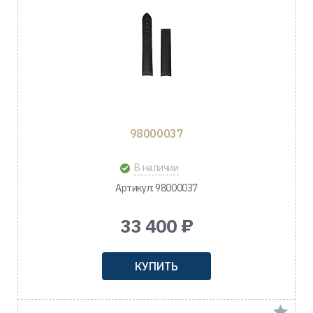
98000037
В наличии
Артикул: 98000037
33 400 ₽
КУПИТЬ