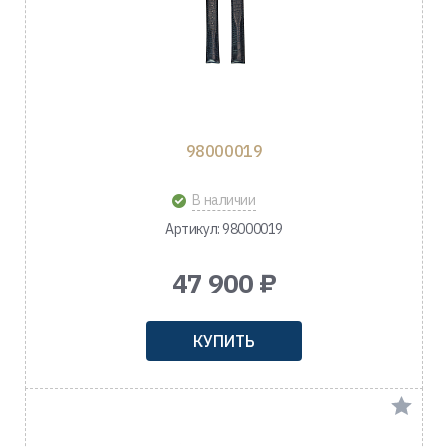
98000019
В наличии
Артикул: 98000019
47 900 ₽
КУПИТЬ