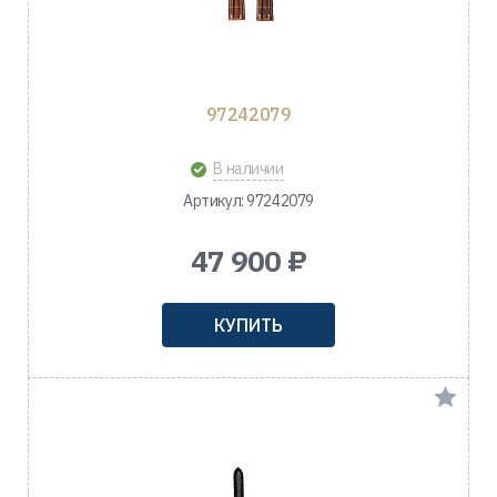
97242079
В наличии
Артикул: 97242079
47 900 ₽
КУПИТЬ