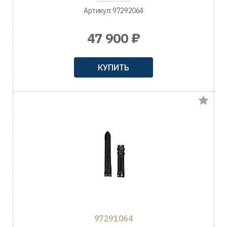
Артикул: 97292064
47 900 ₽
КУПИТЬ
97291064