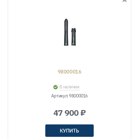
98000016
В наличии
Артикул: 98000016
47 900 ₽
КУПИТЬ