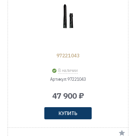
97221043
В наличии
Артикул: 97221043
47 900 ₽
КУПИТЬ