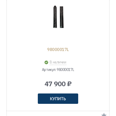
98000017L
В наличии
Артикул: 98000017L
47 900 ₽
КУПИТЬ