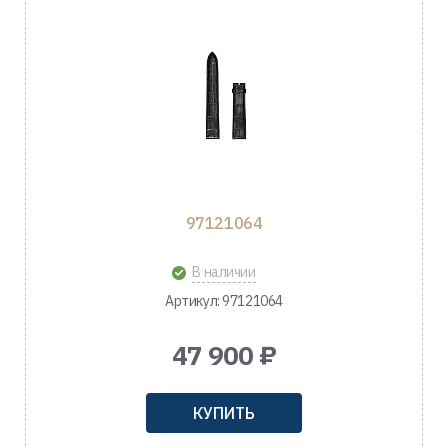
97121064
В наличии
Артикул: 97121064
47 900 ₽
КУПИТЬ