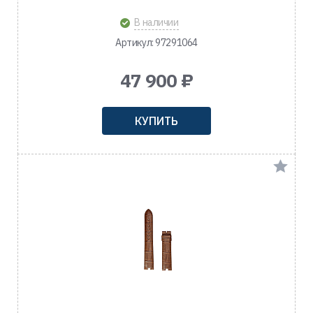
В наличии
Артикул: 97291064
47 900 ₽
КУПИТЬ