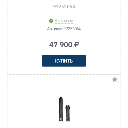
97252064
В наличии
Артикул: 97252064
47 900 ₽
КУПИТЬ