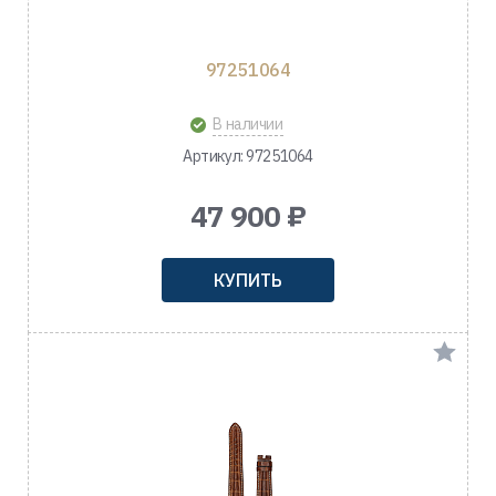
97251064
В наличии
Артикул: 97251064
47 900 ₽
КУПИТЬ