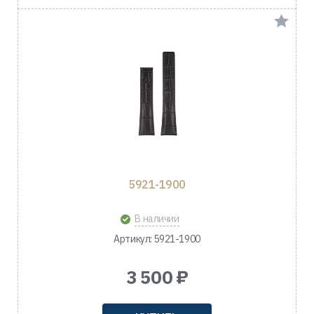
5921-1900
В наличии
Артикул: 5921-1900
3 500 ₽