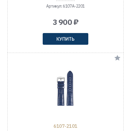
Артикул: 6107A-2201
3 900 ₽
КУПИТЬ
6107-2101