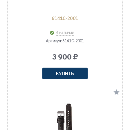
6141C-2001
В наличии
Артикул: 6141C-2001
3 900 ₽
КУПИТЬ