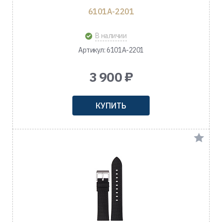
6101A-2201
В наличии
Артикул: 6101A-2201
3 900 ₽
КУПИТЬ