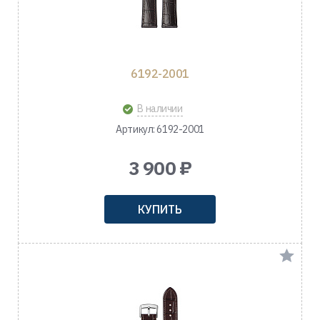
6192-2001
В наличии
Артикул: 6192-2001
3 900 ₽
КУПИТЬ