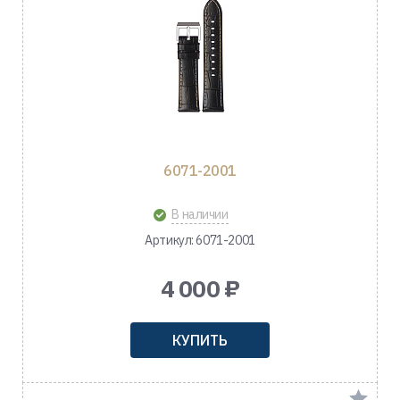
6071-2001
В наличии
Артикул: 6071-2001
4 000 ₽
КУПИТЬ