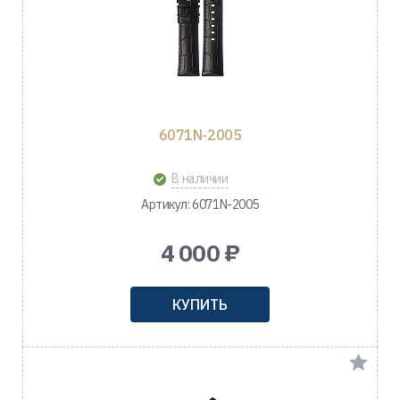
6071N-2005
В наличии
Артикул: 6071N-2005
4 000 ₽
КУПИТЬ