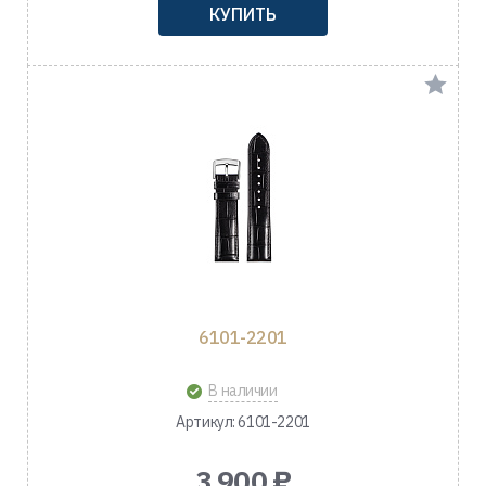
КУПИТЬ
6101-2201
В наличии
Артикул: 6101-2201
3 900 ₽