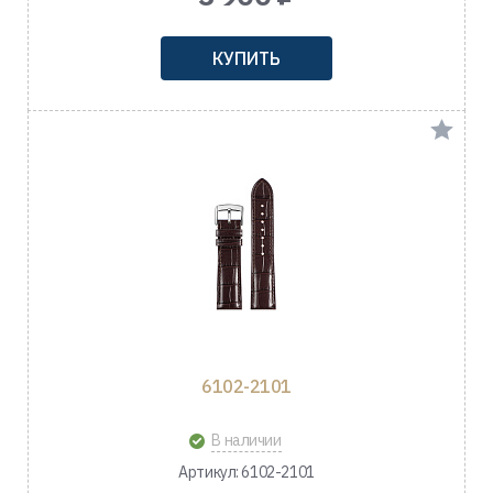
КУПИТЬ
6102-2101
В наличии
Артикул: 6102-2101