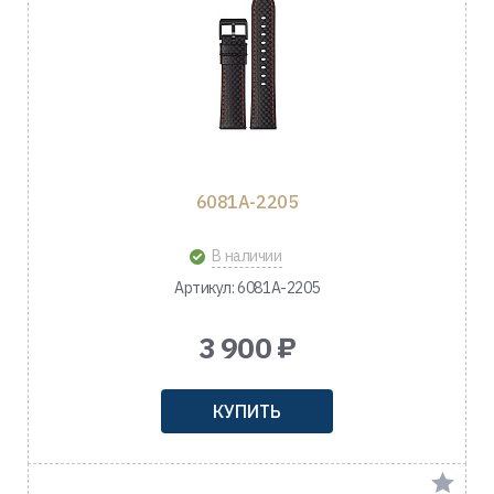
6081A-2205
В наличии
Артикул: 6081A-2205
3 900 ₽
КУПИТЬ