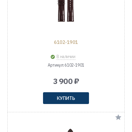
6102-1901
В наличии
Артикул: 6102-1901
3 900 ₽
КУПИТЬ