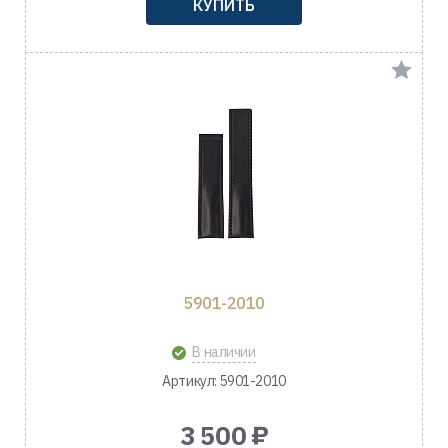
КУПИТЬ
5901-2010
В наличии
Артикул: 5901-2010
3 500 ₽