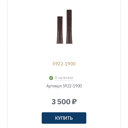
5922-1900
В наличии
Артикул: 5922-1900
3 500 ₽
КУПИТЬ