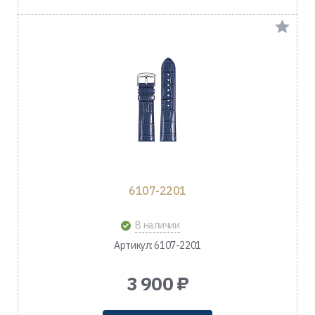
6107-2201
В наличии
Артикул: 6107-2201
3 900 ₽