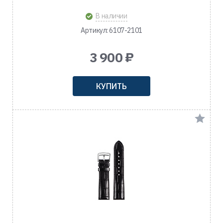
В наличии
Артикул: 6107-2101
3 900 ₽
КУПИТЬ