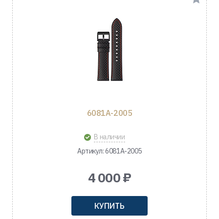
6081A-2005
В наличии
Артикул: 6081A-2005
4 000 ₽
КУПИТЬ