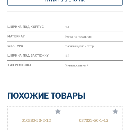
ШИРИНА ПОД КОРПУС
14
МАТЕРИАЛ
Кожа натуральная
ФАКТУРА
тиснение/аллигатор
ШИРИНА ПОД ЗАСТЕЖКУ
12
ТИП РЕМЕШКА
Универсальный
ПОХОЖИЕ ТОВАРЫ
010280-50-2-12
037021-50-1-13