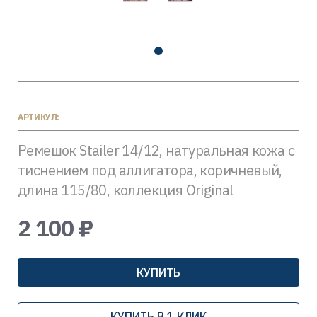
АРТИКУЛ:
Ремешок Stailer 14/12, натуральная кожа с
тиснением под аллигатора, коричневый,
длина 115/80, коллекция Original
2 100 ₽
КУПИТЬ
КУПИТЬ В 1 КЛИК