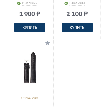
В наличии
В наличии
1 900 ₽
2 100 ₽
КУПИТЬ
КУПИТЬ
1551A-2201