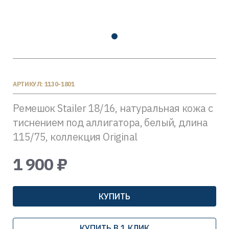
АРТИКУЛ: 1130-1801
Ремешок Stailer 18/16, натуральная кожа с
тиснением под аллигатора, белый, длина
115/75, коллекция Original
1 900 ₽
КУПИТЬ
КУПИТЬ В 1 КЛИК