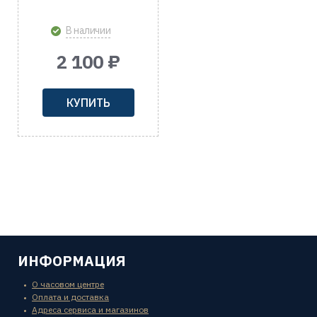
В наличии
2 100 ₽
КУПИТЬ
ИНФОРМАЦИЯ
О часовом центре
Оплата и доставка
Адреса сервиса и магазинов