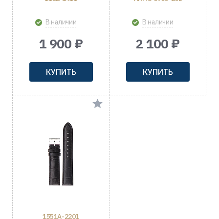
В наличии
В наличии
1 900 ₽
2 100 ₽
КУПИТЬ
КУПИТЬ
1551A-2201