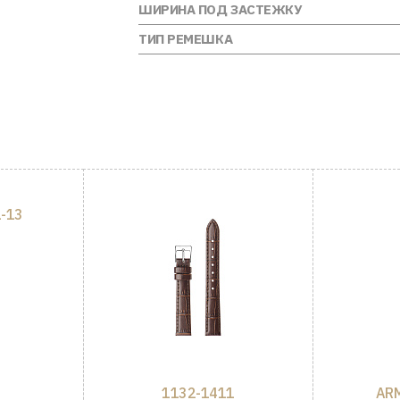
ШИРИНА ПОД ЗАСТЕЖКУ
ТИП РЕМЕШКА
-13
1132-1411
ARM